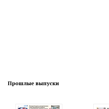
Прошлые выпуски