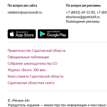
По вопросам сайта
По вопросам рекламы
redaktor@sarnovosti.ru
+7 (8452) 69-51-85, +7 (8
eborisova@gazeta64.ru
Размещение рекламы
Правительство Саратовской области
Официальные публикации
Собрание законодательства СО
Журнал «Волга XXI век»
Книга памяти Саратовской области
Саратовская областная газета
© «Регион 64»
Учредитель издания — министерство информации и массовых ком