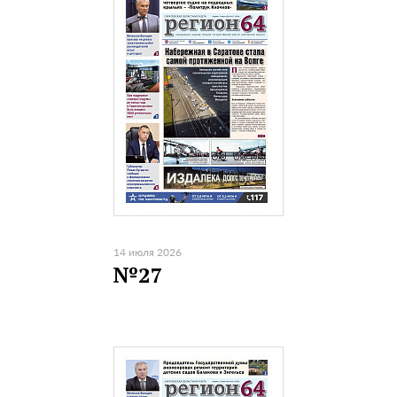
14 июля 2026
№27