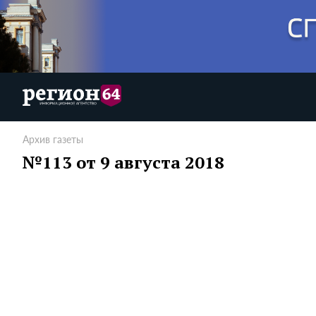
Архив газеты
№113 от 9 августа 2018