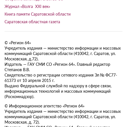
Журнал «Волга XXI век»
Книга памяти Саратовской области
Саратовская областная газета
© «Регион 64»
Учредитель издания — министерство информации и массовых
коммуникаций Саратовской области (410042, г. Саратов, ул.
Московская, д.72).
Издатель — ГАУ СМИ СО «Регион 64». Главный редактор
Степанов В.В.
Свидетельство о регистрации сетевого издания Эл № ФС77-
61373 от 10 апреля 2015 г.
Выдано Федеральной службой по надзору в сфере связи,
информационных технологий и массовых коммуникаций
(Роскомнадзор).
© Информационное агентство «Регион 64»
Учредитель издания — министерство информации и массовых
коммуникаций Саратовской области (410042, г. Саратов, ул.
Московская, д. 72).