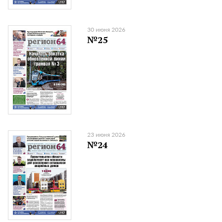
30 июня 2026
№25
23 июня 2026
№24