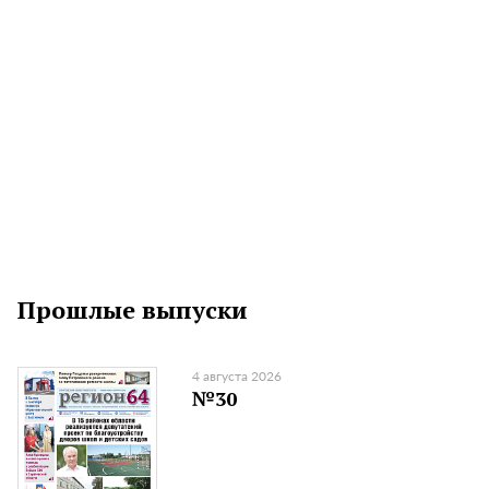
Прошлые выпуски
4 августа 2026
№30