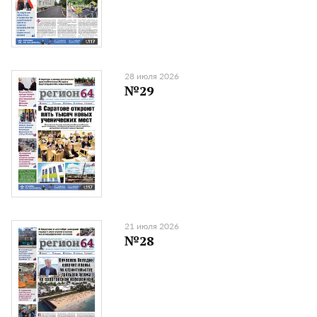
28 июля 2026
№29
21 июля 2026
№28