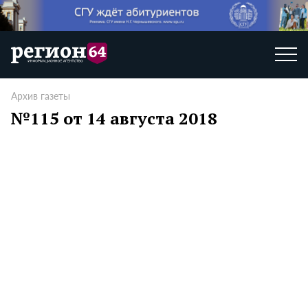
Архив газеты
№115 от 14 августа 2018