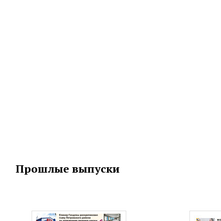
Прошлые выпуски