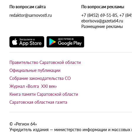
По вопросам сайта
По вопросам рекламы
redaktor@sarnovosti.ru
+7 (8452) 69-51-85, +7 (8
eborisova@gazeta64.ru
Размещение рекламы
Правительство Саратовской области
Официальные публикации
Собрание законодательства СО
Журнал «Волга XXI век»
Книга памяти Саратовской области
Саратовская областная газета
© «Регион 64»
Учредитель издания — министерство информации и массовых ком