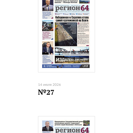
14 июля 2026
№27