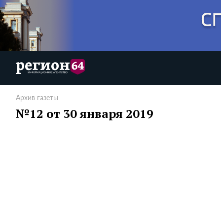
Архив газеты
№12 от 30 января 2019