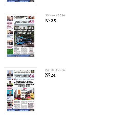
30 июня 2026
№25
23 июня 2026
№24