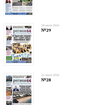
28 июля 2026
№29
21 июля 2026
№28