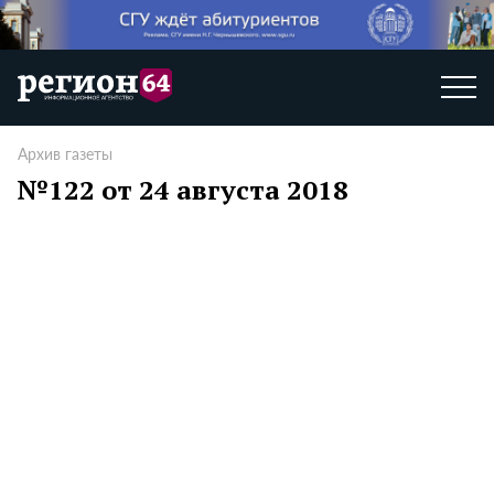
Архив газеты
№122 от 24 августа 2018