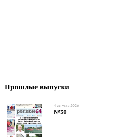
Прошлые выпуски
4 августа 2026
№30