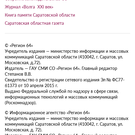
Журнал «Волга XXI век»
Книга памяти Саратовской области
Саратовская областная газета
© «Регион 64»
Учредитель издания — министерство информации и массовых
коммуникаций Саратовской области (410042, г. Саратов, ул.
Московская, д.72).
Издатель — ГАУ СМИ СО «Регион 64». Главный редактор
Степанов В.В.
Свидетельство о регистрации сетевого издания Эл № ФС77-
61373 от 10 апреля 2015 г.
Выдано Федеральной службой по надзору в сфере связи,
информационных технологий и массовых коммуникаций
(Роскомнадзор).
© Информационное агентство «Регион 64»
Учредитель издания — министерство информации и массовых
коммуникаций Саратовской области (410042, г. Саратов, ул.
Московская, д. 72).