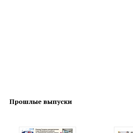
Прошлые выпуски