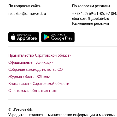
По вопросам сайта
По вопросам рекламы
redaktor@sarnovosti.ru
+7 (8452) 69-51-85, +7 (8
eborisova@gazeta64.ru
Размещение рекламы
Правительство Саратовской области
Официальные публикации
Собрание законодательства СО
Журнал «Волга XXI век»
Книга памяти Саратовской области
Саратовская областная газета
© «Регион 64»
Учредитель издания — министерство информации и массовых ком