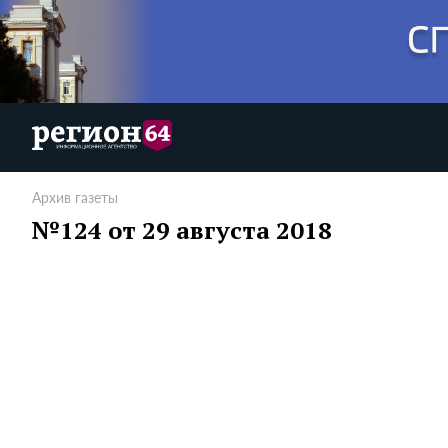
Архив газеты
№124 от 29 августа 2018