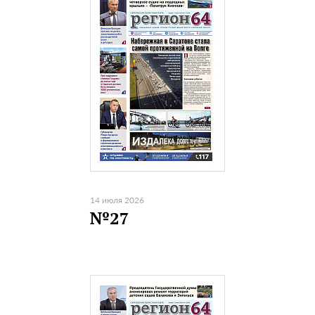
14 июля 2026
№27