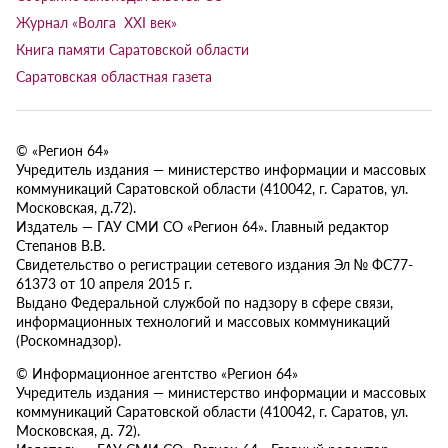
Журнал «Волга XXI век»
Книга памяти Саратовской области
Саратовская областная газета
© «Регион 64»
Учредитель издания — министерство информации и массовых
коммуникаций Саратовской области (410042, г. Саратов, ул.
Московская, д.72).
Издатель — ГАУ СМИ СО «Регион 64». Главный редактор
Степанов В.В.
Свидетельство о регистрации сетевого издания Эл № ФС77-
61373 от 10 апреля 2015 г.
Выдано Федеральной службой по надзору в сфере связи,
информационных технологий и массовых коммуникаций
(Роскомнадзор).
© Информационное агентство «Регион 64»
Учредитель издания — министерство информации и массовых
коммуникаций Саратовской области (410042, г. Саратов, ул.
Московская, д. 72).