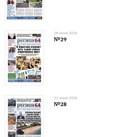
28 июля 2026
№29
21 июля 2026
№28