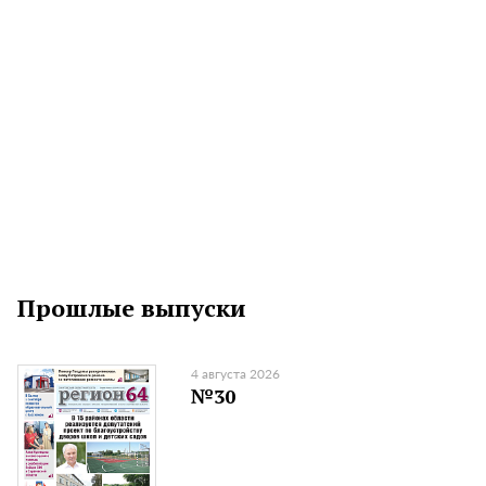
Прошлые выпуски
4 августа 2026
№30