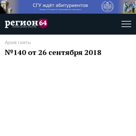
Архив газеты
№140 от 26 сентября 2018