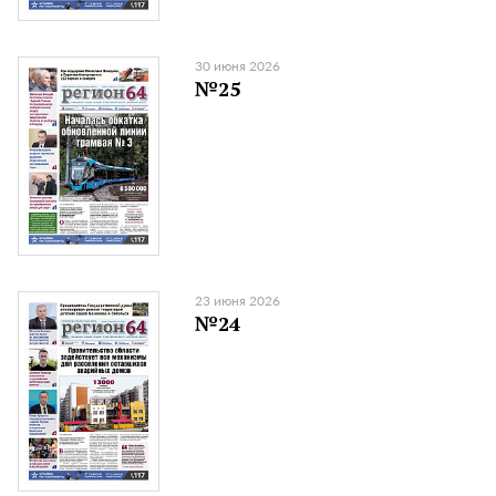
30 июня 2026
№25
23 июня 2026
№24