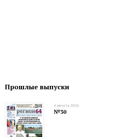
Прошлые выпуски
4 августа 2026
№30