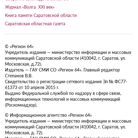
Журнал «Волга XXI век»
Книга памяти Саратовской области
Саратовская областная газета
© «Регион 64»
Учредитель издания — министерство информации и массовых
коммуникаций Саратовской области (410042, г. Саратов, ул.
Московская, д.72).
Издатель — ГАУ СМИ СО «Регион 64». Главный редактор
Степанов В.В.
Свидетельство о регистрации сетевого издания Эл № ФС77-
61373 от 10 апреля 2015 г.
Выдано Федеральной службой по надзору в сфере связи,
информационных технологий и массовых коммуникаций
(Роскомнадзор).
© Информационное агентство «Регион 64»
Учредитель издания — министерство информации и массовых
коммуникаций Саратовской области (410042, г. Саратов, ул.
Московская, д. 72).