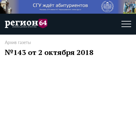
Архив газеты
№143 от 2 октября 2018