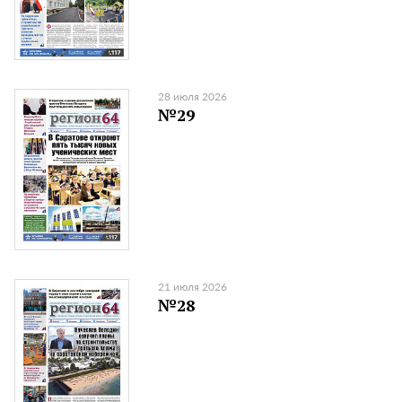
28 июля 2026
№29
21 июля 2026
№28