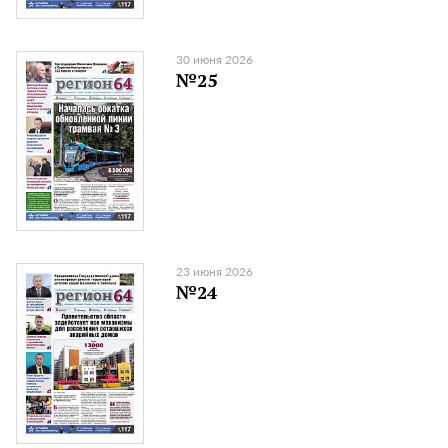
30 июня 2026
№25
23 июня 2026
№24