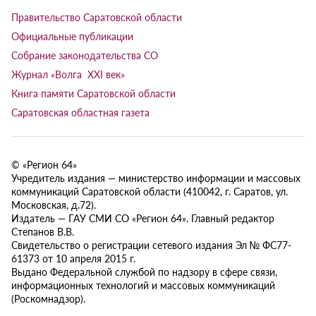
Правительство Саратовской области
Официальные публикации
Собрание законодательства СО
Журнал «Волга XXI век»
Книга памяти Саратовской области
Саратовская областная газета
© «Регион 64»
Учредитель издания — министерство информации и массовых
коммуникаций Саратовской области (410042, г. Саратов, ул.
Московская, д.72).
Издатель — ГАУ СМИ СО «Регион 64». Главный редактор
Степанов В.В.
Свидетельство о регистрации сетевого издания Эл № ФС77-
61373 от 10 апреля 2015 г.
Выдано Федеральной службой по надзору в сфере связи,
информационных технологий и массовых коммуникаций
(Роскомнадзор).