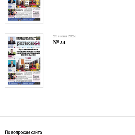
23 июня 2026
№24
По вопросам сайта