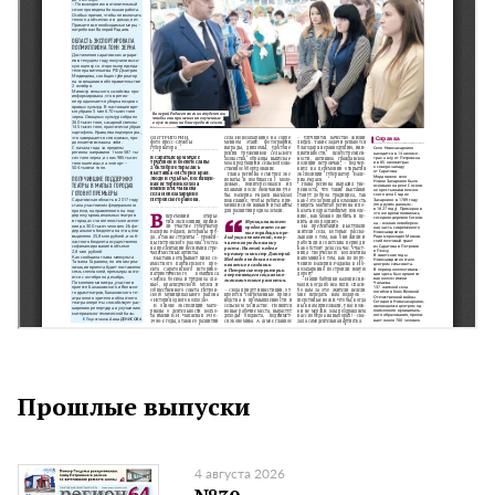
Прошлые выпуски
4 августа 2026