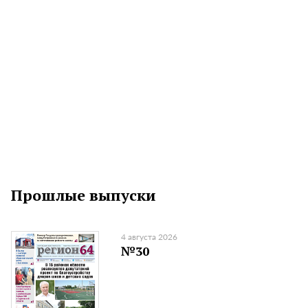
Прошлые выпуски
4 августа 2026
№30