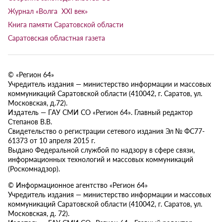
Журнал «Волга XXI век»
Книга памяти Саратовской области
Саратовская областная газета
© «Регион 64»
Учредитель издания — министерство информации и массовых
коммуникаций Саратовской области (410042, г. Саратов, ул.
Московская, д.72).
Издатель — ГАУ СМИ СО «Регион 64». Главный редактор
Степанов В.В.
Свидетельство о регистрации сетевого издания Эл № ФС77-
61373 от 10 апреля 2015 г.
Выдано Федеральной службой по надзору в сфере связи,
информационных технологий и массовых коммуникаций
(Роскомнадзор).
© Информационное агентство «Регион 64»
Учредитель издания — министерство информации и массовых
коммуникаций Саратовской области (410042, г. Саратов, ул.
Московская, д. 72).