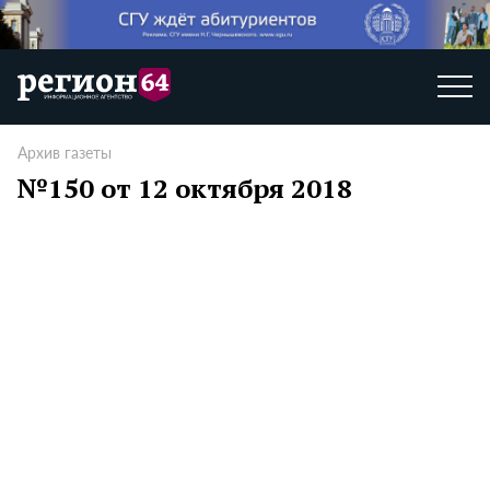
Архив газеты
№150 от 12 октября 2018