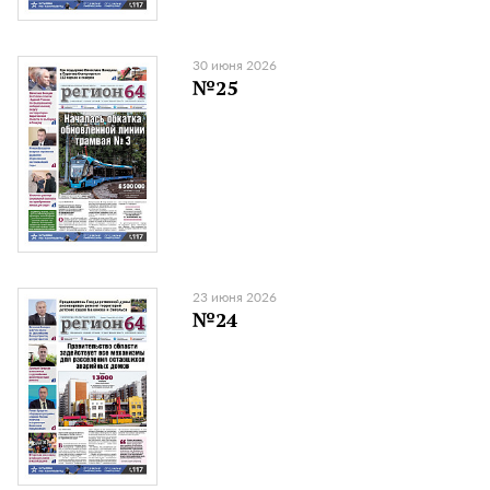
30 июня 2026
№25
23 июня 2026
№24