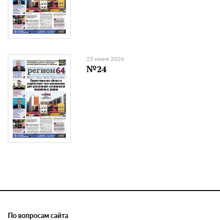
23 июня 2026
№24
По вопросам сайта