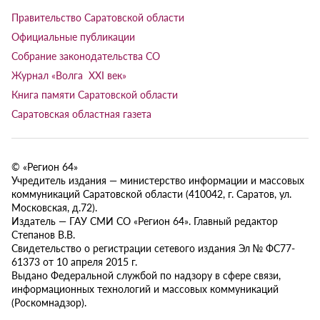
Правительство Саратовской области
Официальные публикации
Собрание законодательства СО
Журнал «Волга XXI век»
Книга памяти Саратовской области
Саратовская областная газета
© «Регион 64»
Учредитель издания — министерство информации и массовых
коммуникаций Саратовской области (410042, г. Саратов, ул.
Московская, д.72).
Издатель — ГАУ СМИ СО «Регион 64». Главный редактор
Степанов В.В.
Свидетельство о регистрации сетевого издания Эл № ФС77-
61373 от 10 апреля 2015 г.
Выдано Федеральной службой по надзору в сфере связи,
информационных технологий и массовых коммуникаций
(Роскомнадзор).