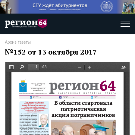
Архив газеты
№152 от 13 октября 2017