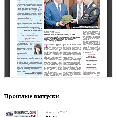
Прошлые выпуски
4 августа 2026