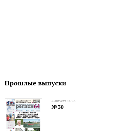
Прошлые выпуски
4 августа 2026
№30