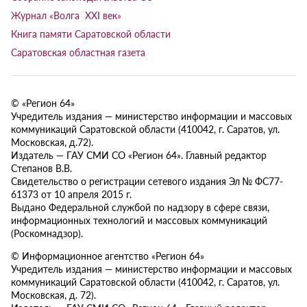
Журнал «Волга XXI век»
Книга памяти Саратовской области
Саратовская областная газета
© «Регион 64»
Учредитель издания — министерство информации и массовых
коммуникаций Саратовской области (410042, г. Саратов, ул.
Московская, д.72).
Издатель — ГАУ СМИ СО «Регион 64». Главный редактор
Степанов В.В.
Свидетельство о регистрации сетевого издания Эл № ФС77-
61373 от 10 апреля 2015 г.
Выдано Федеральной службой по надзору в сфере связи,
информационных технологий и массовых коммуникаций
(Роскомнадзор).
© Информационное агентство «Регион 64»
Учредитель издания — министерство информации и массовых
коммуникаций Саратовской области (410042, г. Саратов, ул.
Московская, д. 72).