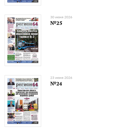
30 июня 2026
№25
23 июня 2026
№24