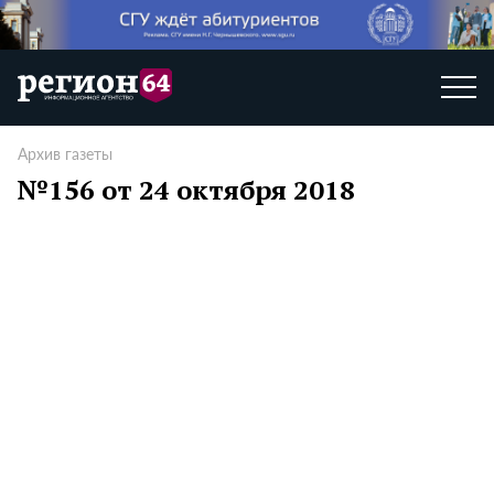
Архив газеты
№156 от 24 октября 2018