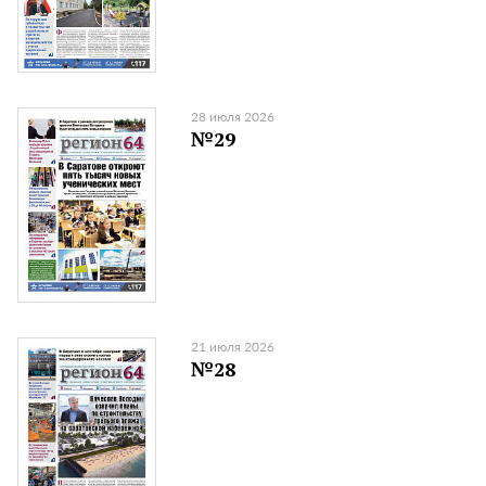
28 июля 2026
№29
21 июля 2026
№28