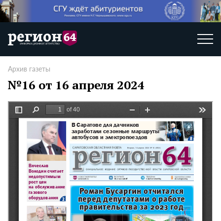
Архив газеты
№16 от 16 апреля 2024