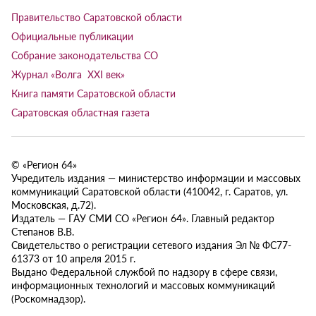
Правительство Саратовской области
Официальные публикации
Собрание законодательства СО
Журнал «Волга XXI век»
Книга памяти Саратовской области
Саратовская областная газета
© «Регион 64»
Учредитель издания — министерство информации и массовых
коммуникаций Саратовской области (410042, г. Саратов, ул.
Московская, д.72).
Издатель — ГАУ СМИ СО «Регион 64». Главный редактор
Степанов В.В.
Свидетельство о регистрации сетевого издания Эл № ФС77-
61373 от 10 апреля 2015 г.
Выдано Федеральной службой по надзору в сфере связи,
информационных технологий и массовых коммуникаций
(Роскомнадзор).