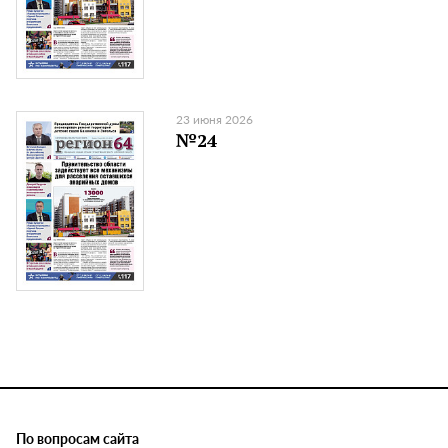
23 июня 2026
№24
По вопросам сайта