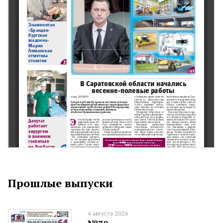
Прошлые выпуски
4 августа 2026