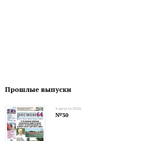
Прошлые выпуски
4 августа 2026
№30