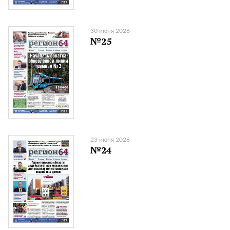
30 июня 2026
№25
23 июня 2026
№24