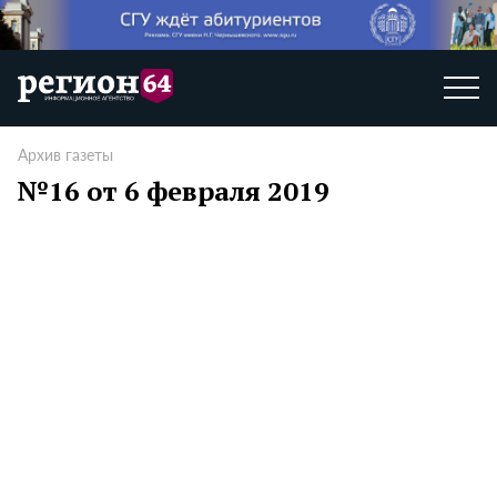
Архив газеты
№16 от 6 февраля 2019