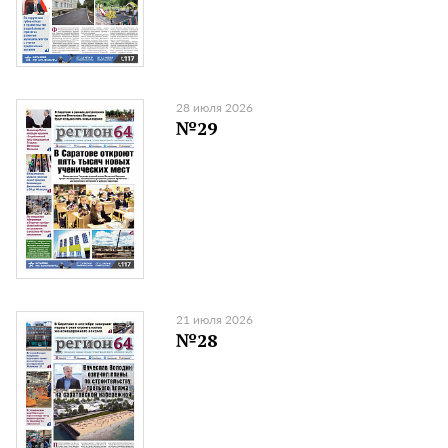
28 июля 2026
№29
21 июля 2026
№28