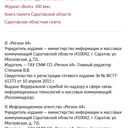
Журнал «Волга XXI век»
Книга памяти Саратовской области
Саратовская областная газета
© «Регион 64»
Учредитель издания — министерство информации и массовых
коммуникаций Саратовской области (410042, г. Саратов, ул.
Московская, д.72).
Издатель — ГАУ СМИ СО «Регион 64». Главный редактор
Степанов В.В.
Свидетельство о регистрации сетевого издания Эл № ФС77-
61373 от 10 апреля 2015 г.
Выдано Федеральной службой по надзору в сфере связи,
информационных технологий и массовых коммуникаций
(Роскомнадзор).
© Информационное агентство «Регион 64»
Учредитель издания — министерство информации и массовых
коммуникаций Саратовской области (410042, г. Саратов, ул.
Московская, д. 72).