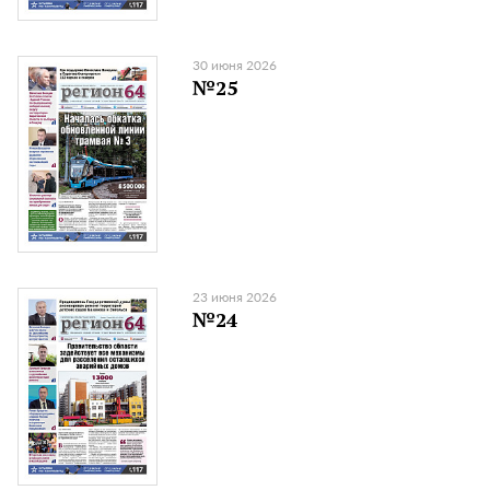
30 июня 2026
№25
23 июня 2026
№24