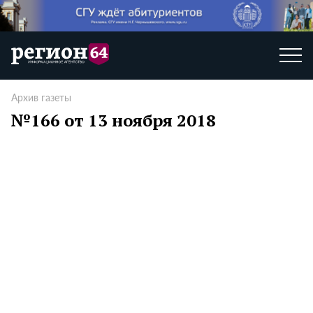
Архив газеты
№166 от 13 ноября 2018