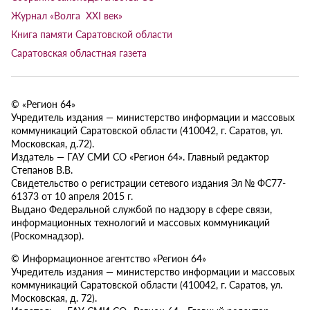
Журнал «Волга XXI век»
Книга памяти Саратовской области
Саратовская областная газета
© «Регион 64»
Учредитель издания — министерство информации и массовых
коммуникаций Саратовской области (410042, г. Саратов, ул.
Московская, д.72).
Издатель — ГАУ СМИ СО «Регион 64». Главный редактор
Степанов В.В.
Свидетельство о регистрации сетевого издания Эл № ФС77-
61373 от 10 апреля 2015 г.
Выдано Федеральной службой по надзору в сфере связи,
информационных технологий и массовых коммуникаций
(Роскомнадзор).
© Информационное агентство «Регион 64»
Учредитель издания — министерство информации и массовых
коммуникаций Саратовской области (410042, г. Саратов, ул.
Московская, д. 72).