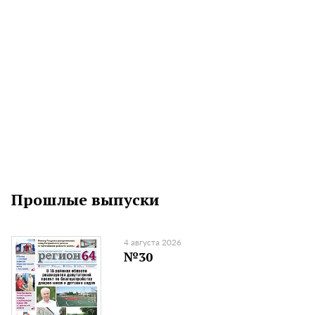
Прошлые выпуски
4 августа 2026
№30