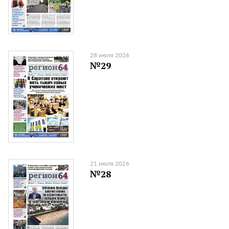
28 июля 2026
№29
21 июля 2026
№28