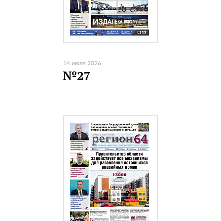
14 июля 2026
№27