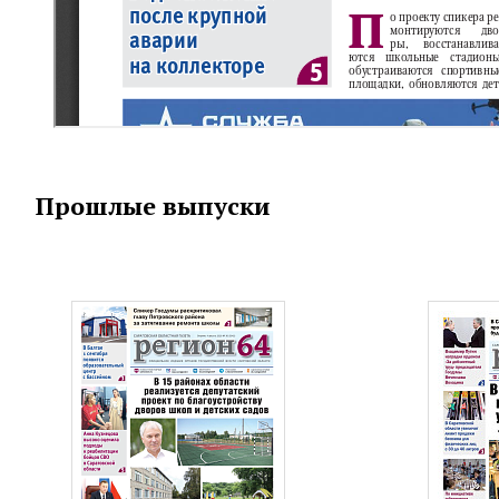
Прошлые выпуски