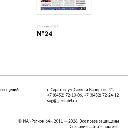
23 июня 2026
№24
извещений
г. Саратов, ул. Сакко и Ванцетти, 41.
+7 (8452) 72-10-06, +7 (8452) 72-24-12
sog@gazeta64.ru
© ИА «Регион 64», 2011 — 2026. Все права защищены
Создание сайта – nopreset