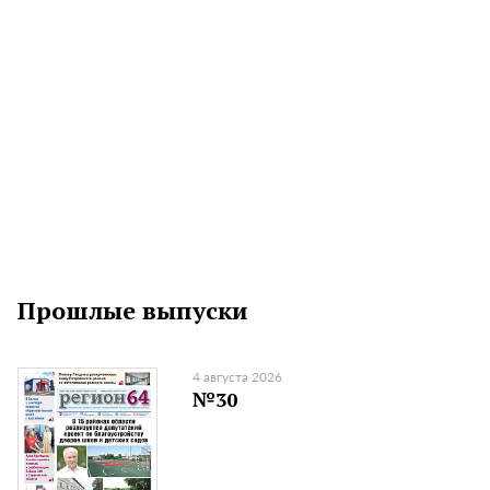
Прошлые выпуски
4 августа 2026
№30