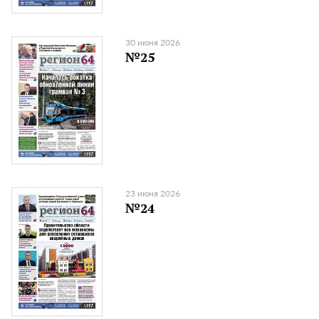
30 июня 2026
№25
23 июня 2026
№24