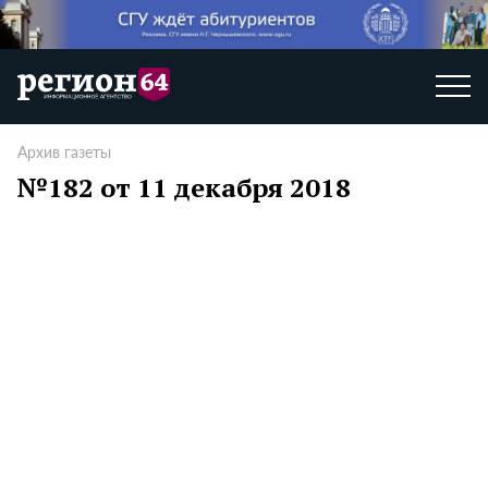
Архив газеты
№182 от 11 декабря 2018