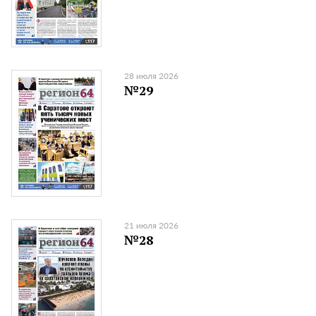
28 июля 2026
№29
21 июля 2026
№28