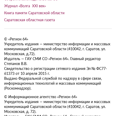
Журнал «Волга XXI век»
Книга памяти Саратовской области
Саратовская областная газета
© «Регион 64»
Учредитель издания — министерство информации и массовых
коммуникаций Саратовской области (410042, г. Саратов, ул.
Московская, д.72).
Издатель — ГАУ СМИ СО «Регион 64». Главный редактор
Степанов В.В.
Свидетельство о регистрации сетевого издания Эл № ФС77-
61373 от 10 апреля 2015 г.
Выдано Федеральной службой по надзору в сфере связи,
информационных технологий и массовых коммуникаций
(Роскомнадзор).
© Информационное агентство «Регион 64»
Учредитель издания — министерство информации и массовых
коммуникаций Саратовской области (410042, г. Саратов, ул.
Московская, д. 72).