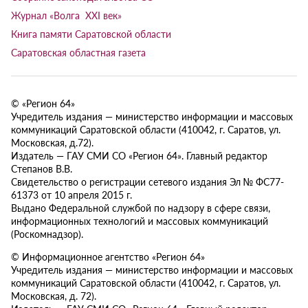
Журнал «Волга XXI век»
Книга памяти Саратовской области
Саратовская областная газета
© «Регион 64»
Учредитель издания — министерство информации и массовых
коммуникаций Саратовской области (410042, г. Саратов, ул.
Московская, д.72).
Издатель — ГАУ СМИ СО «Регион 64». Главный редактор
Степанов В.В.
Свидетельство о регистрации сетевого издания Эл № ФС77-
61373 от 10 апреля 2015 г.
Выдано Федеральной службой по надзору в сфере связи,
информационных технологий и массовых коммуникаций
(Роскомнадзор).
© Информационное агентство «Регион 64»
Учредитель издания — министерство информации и массовых
коммуникаций Саратовской области (410042, г. Саратов, ул.
Московская, д. 72).