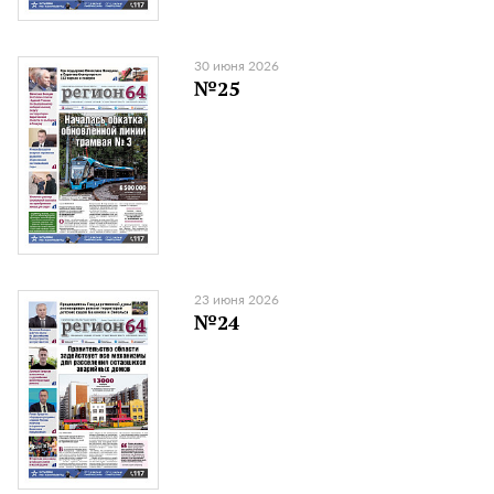
30 июня 2026
№25
23 июня 2026
№24