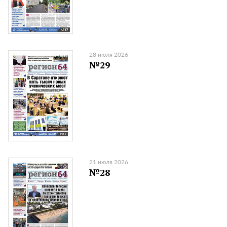
28 июля 2026
№29
21 июля 2026
№28