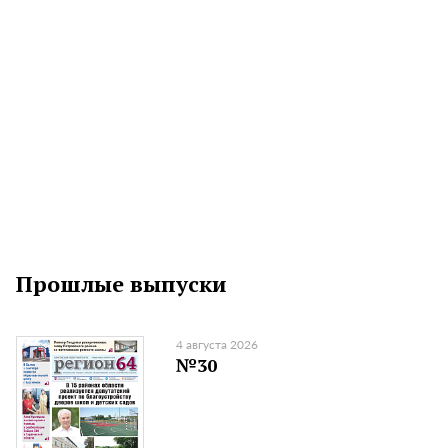
Прошлые выпуски
4 августа 2026
№30