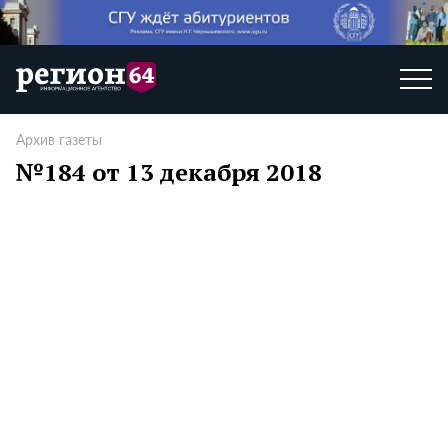
Архив газеты
№184 от 13 декабря 2018