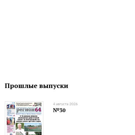
Прошлые выпуски
4 августа 2026
№30