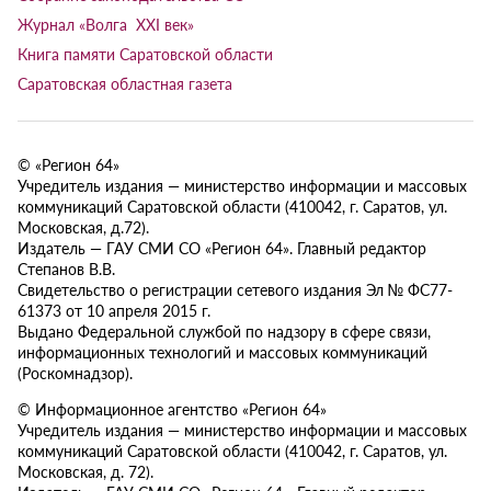
Журнал «Волга XXI век»
Книга памяти Саратовской области
Саратовская областная газета
© «Регион 64»
Учредитель издания — министерство информации и массовых
коммуникаций Саратовской области (410042, г. Саратов, ул.
Московская, д.72).
Издатель — ГАУ СМИ СО «Регион 64». Главный редактор
Степанов В.В.
Свидетельство о регистрации сетевого издания Эл № ФС77-
61373 от 10 апреля 2015 г.
Выдано Федеральной службой по надзору в сфере связи,
информационных технологий и массовых коммуникаций
(Роскомнадзор).
© Информационное агентство «Регион 64»
Учредитель издания — министерство информации и массовых
коммуникаций Саратовской области (410042, г. Саратов, ул.
Московская, д. 72).