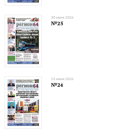
30 июня 2026
№25
23 июня 2026
№24