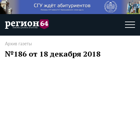
Архив газеты
№186 от 18 декабря 2018