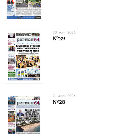
28 июля 2026
№29
21 июля 2026
№28