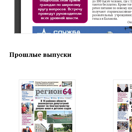
Прошлые выпуски