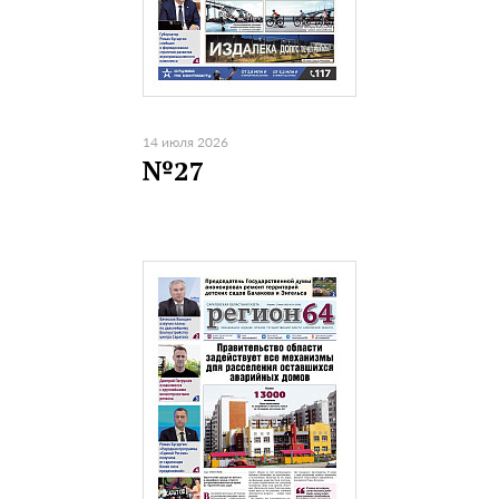
14 июля 2026
№27