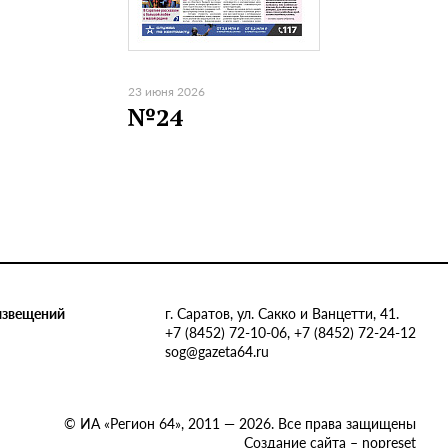
23 июня 2026
№24
извещений
г. Саратов, ул. Сакко и Ванцетти, 41.
+7 (8452) 72-10-06, +7 (8452) 72-24-12
sog@gazeta64.ru
© ИА «Регион 64», 2011 — 2026. Все права защищены
Создание сайта – nopreset