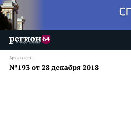
Архив газеты
№193 от 28 декабря 2018