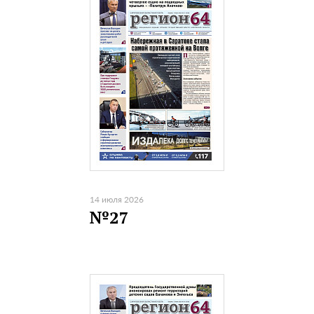
14 июля 2026
№27