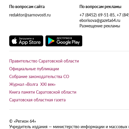
По вопросам сайта
По вопросам рекламы
redaktor@sarnovosti.ru
+7 (8452) 69-51-85, +7 (8
eborisova@gazeta64.ru
Размещение рекламы
Правительство Саратовской области
Официальные публикации
Собрание законодательства СО
Журнал «Волга XXI век»
Книга памяти Саратовской области
Саратовская областная газета
© «Регион 64»
Учредитель издания — министерство информации и массовых ком