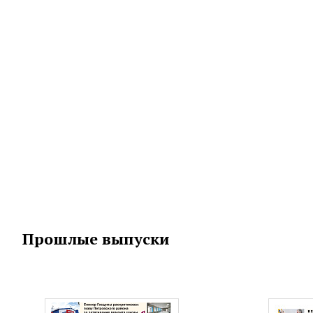
Прошлые выпуски