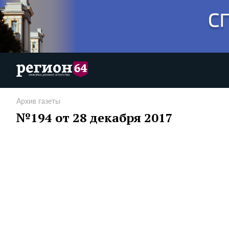
Архив газеты
№194 от 28 декабря 2017