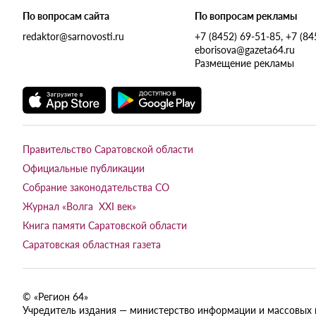
По вопросам сайта
По вопросам рекламы
redaktor@sarnovosti.ru
+7 (8452) 69-51-85, +7 (8
eborisova@gazeta64.ru
Размещение рекламы
Правительство Саратовской области
Официальные публикации
Собрание законодательства СО
Журнал «Волга XXI век»
Книга памяти Саратовской области
Саратовская областная газета
© «Регион 64»
Учредитель издания — министерство информации и массовых ком