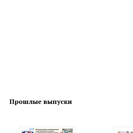
Прошлые выпуски