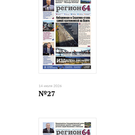
14 июля 2026
№27