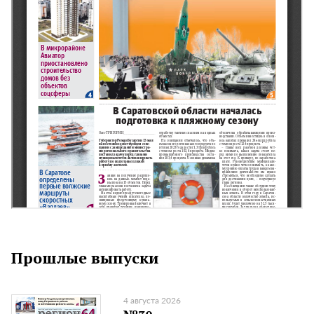
Прошлые выпуски
4 августа 2026