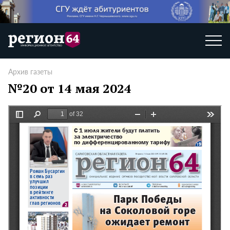
Архив газеты
№20 от 14 мая 2024