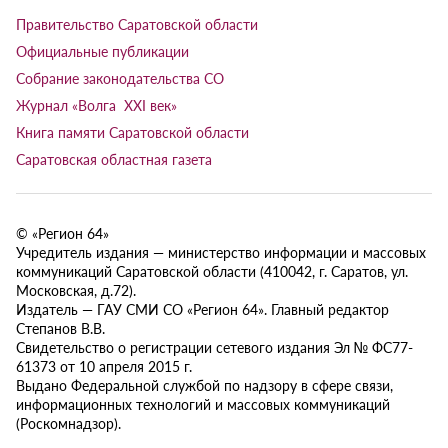
Правительство Саратовской области
Официальные публикации
Собрание законодательства СО
Журнал «Волга XXI век»
Книга памяти Саратовской области
Саратовская областная газета
© «Регион 64»
Учредитель издания — министерство информации и массовых
коммуникаций Саратовской области (410042, г. Саратов, ул.
Московская, д.72).
Издатель — ГАУ СМИ СО «Регион 64». Главный редактор
Степанов В.В.
Свидетельство о регистрации сетевого издания Эл № ФС77-
61373 от 10 апреля 2015 г.
Выдано Федеральной службой по надзору в сфере связи,
информационных технологий и массовых коммуникаций
(Роскомнадзор).