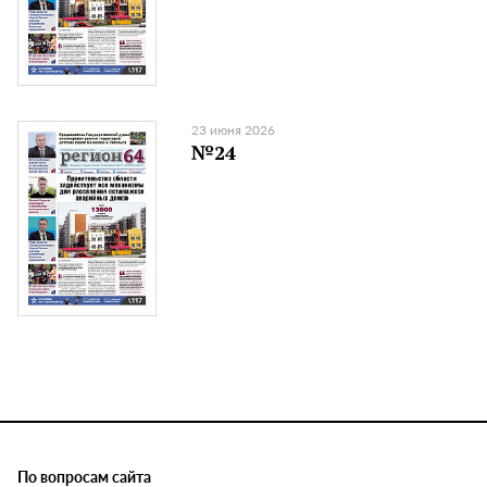
23 июня 2026
№24
По вопросам сайта