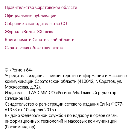
Правительство Саратовской области
Официальные публикации
Собрание законодательства СО
Журнал «Волга XXI век»
Книга памяти Саратовской области
Саратовская областная газета
© «Регион 64»
Учредитель издания — министерство информации и массовых
коммуникаций Саратовской области (410042, г. Саратов, ул.
Московская, д.72).
Издатель — ГАУ СМИ СО «Регион 64». Главный редактор
Степанов В.В.
Свидетельство о регистрации сетевого издания Эл № ФС77-
61373 от 10 апреля 2015 г.
Выдано Федеральной службой по надзору в сфере связи,
информационных технологий и массовых коммуникаций
(Роскомнадзор).