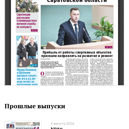
Прошлые выпуски
4 августа 2026