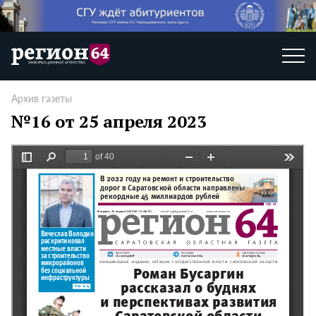
Архив газеты
№16 от 25 апреля 2023