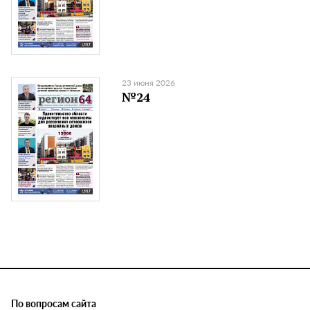
23 июня 2026
№24
По вопросам сайта