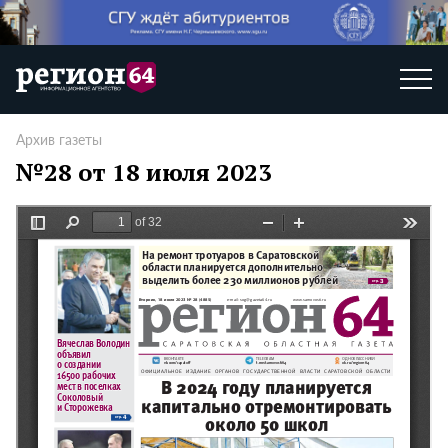
Архив газеты
№28 от 18 июля 2023