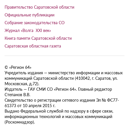
Правительство Саратовской области
Официальные публикации
Собрание законодательства СО
Журнал «Волга XXI век»
Книга памяти Саратовской области
Саратовская областная газета
© «Регион 64»
Учредитель издания — министерство информации и массовых
коммуникаций Саратовской области (410042, г. Саратов, ул.
Московская, д.72).
Издатель — ГАУ СМИ СО «Регион 64». Главный редактор
Степанов В.В.
Свидетельство о регистрации сетевого издания Эл № ФС77-
61373 от 10 апреля 2015 г.
Выдано Федеральной службой по надзору в сфере связи,
информационных технологий и массовых коммуникаций
(Роскомнадзор).