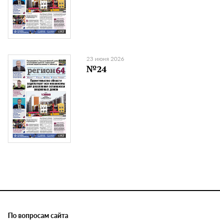
23 июня 2026
№24
По вопросам сайта