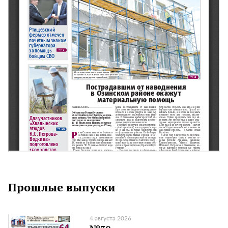
Прошлые выпуски
4 августа 2026