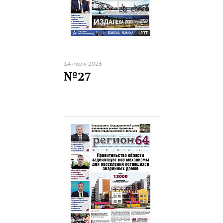
14 июля 2026
№27