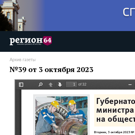
Архив газеты
№39 от 3 октября 2023