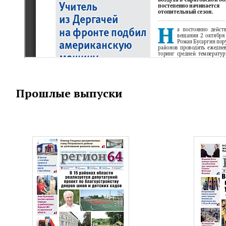
Прошлые выпуски