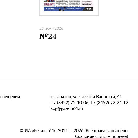
23 июня 2026
№24
извещений
г. Саратов, ул. Сакко и Ванцетти, 41.
+7 (8452) 72-10-06, +7 (8452) 72-24-12
sog@gazeta64.ru
© ИА «Регион 64», 2011 — 2026. Все права защищены
Создание сайта – nopreset