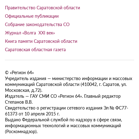
Правительство Саратовской области
Официальные публикации
Собрание законодательства СО
Журнал «Волга XXI век»
Книга памяти Саратовской области
Саратовская областная газета
© «Регион 64»
Учредитель издания — министерство информации и массовых
коммуникаций Саратовской области (410042, г. Саратов, ул.
Московская, д.72).
Издатель — ГАУ СМИ СО «Регион 64». Главный редактор
Степанов В.В.
Свидетельство о регистрации сетевого издания Эл № ФС77-
61373 от 10 апреля 2015 г.
Выдано Федеральной службой по надзору в сфере связи,
информационных технологий и массовых коммуникаций
(Роскомнадзор).