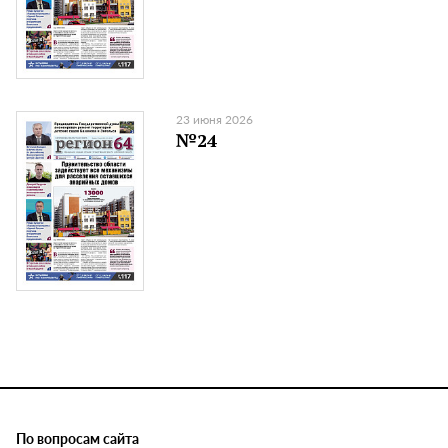
23 июня 2026
№24
По вопросам сайта