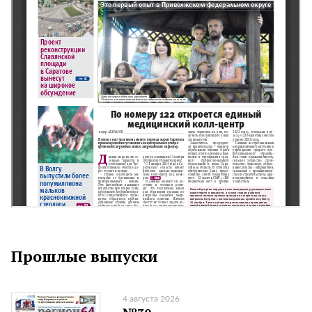
Прошлые выпуски
4 августа 2026