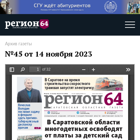
Архив газеты
№45 от 14 ноября 2023