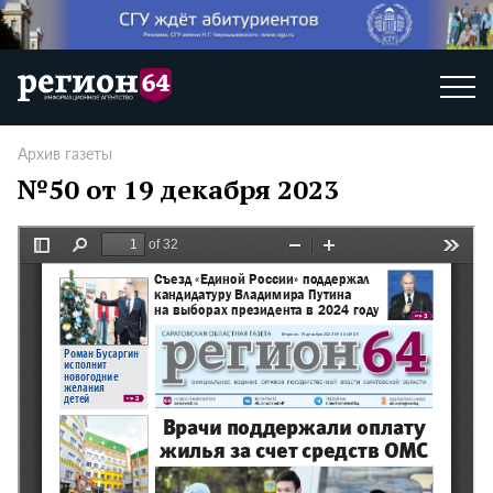
Архив газеты
№50 от 19 декабря 2023