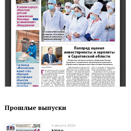
Прошлые выпуски
4 августа 2026