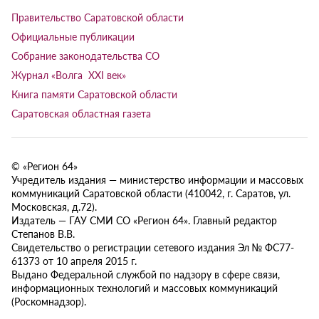
Правительство Саратовской области
Официальные публикации
Собрание законодательства СО
Журнал «Волга XXI век»
Книга памяти Саратовской области
Саратовская областная газета
© «Регион 64»
Учредитель издания — министерство информации и массовых
коммуникаций Саратовской области (410042, г. Саратов, ул.
Московская, д.72).
Издатель — ГАУ СМИ СО «Регион 64». Главный редактор
Степанов В.В.
Свидетельство о регистрации сетевого издания Эл № ФС77-
61373 от 10 апреля 2015 г.
Выдано Федеральной службой по надзору в сфере связи,
информационных технологий и массовых коммуникаций
(Роскомнадзор).