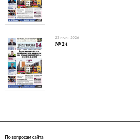
23 июня 2026
№24
По вопросам сайта