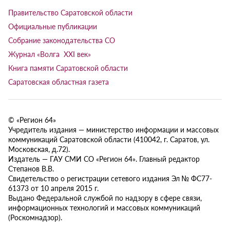
Правительство Саратовской области
Официальные публикации
Собрание законодательства СО
Журнал «Волга XXI век»
Книга памяти Саратовской области
Саратовская областная газета
© «Регион 64»
Учредитель издания — министерство информации и массовых
коммуникаций Саратовской области (410042, г. Саратов, ул.
Московская, д.72).
Издатель — ГАУ СМИ СО «Регион 64». Главный редактор
Степанов В.В.
Свидетельство о регистрации сетевого издания Эл № ФС77-
61373 от 10 апреля 2015 г.
Выдано Федеральной службой по надзору в сфере связи,
информационных технологий и массовых коммуникаций
(Роскомнадзор).