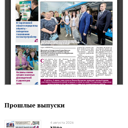
Прошлые выпуски
4 августа 2026