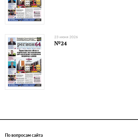
23 июня 2026
№24
По вопросам сайта