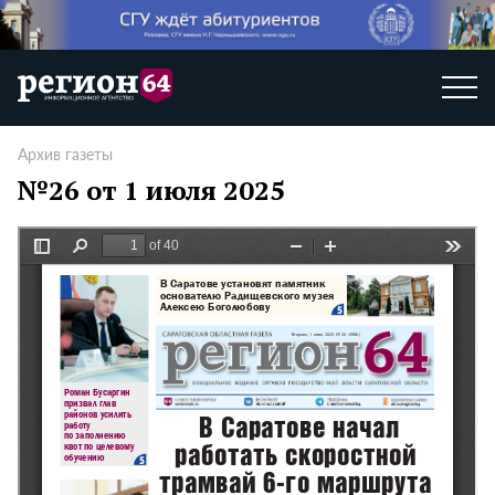
Архив газеты
№26 от 1 июля 2025