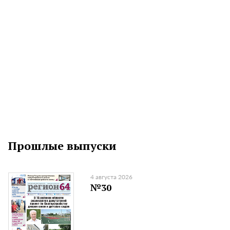
Прошлые выпуски
4 августа 2026
№30