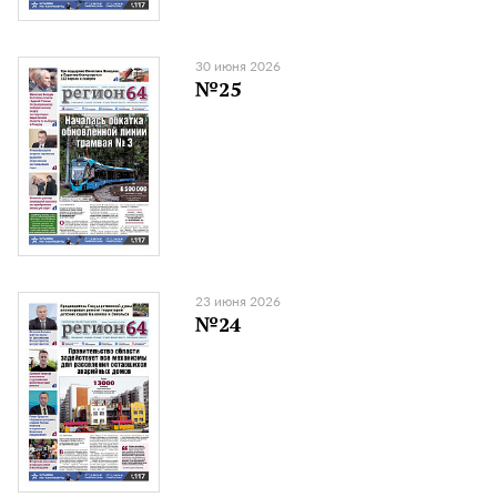
30 июня 2026
№25
23 июня 2026
№24