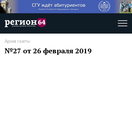
Архив газеты
№27 от 26 февраля 2019