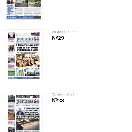
28 июля 2026
№29
21 июля 2026
№28