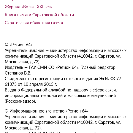
Журнал «Волга XXI век»
Книга памяти Саратовской области
Саратовская областная газета
© «Регион 64»
Учредитель издания — министерство информации и массовых
коммуникаций Саратовской области (410042, г. Саратов, ул.
Московская, д.72).
Издатель — ГАУ СМИ СО «Регион 64». Главный редактор
Степанов В.В.
Свидетельство о регистрации сетевого издания Эл № ФС77-
61373 от 10 апреля 2015 г.
Выдано Федеральной службой по надзору в сфере связи,
информационных технологий и массовых коммуникаций
(Роскомнадзор).
© Информационное агентство «Регион 64»
Учредитель издания — министерство информации и массовых
коммуникаций Саратовской области (410042, г. Саратов, ул.
Московская, д. 72).