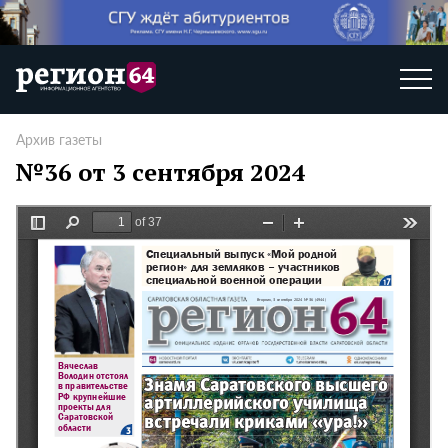
Архив газеты
№36 от 3 сентября 2024