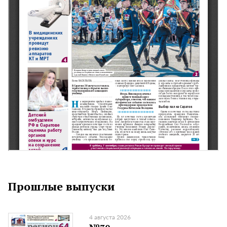
Прошлые выпуски
4 августа 2026