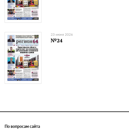
23 июня 2026
№24
По вопросам сайта