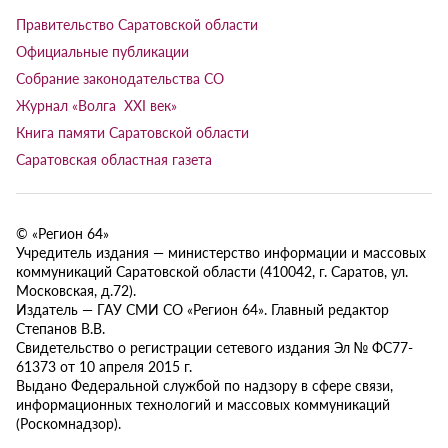
Правительство Саратовской области
Официальные публикации
Собрание законодательства СО
Журнал «Волга XXI век»
Книга памяти Саратовской области
Саратовская областная газета
© «Регион 64»
Учредитель издания — министерство информации и массовых
коммуникаций Саратовской области (410042, г. Саратов, ул.
Московская, д.72).
Издатель — ГАУ СМИ СО «Регион 64». Главный редактор
Степанов В.В.
Свидетельство о регистрации сетевого издания Эл № ФС77-
61373 от 10 апреля 2015 г.
Выдано Федеральной службой по надзору в сфере связи,
информационных технологий и массовых коммуникаций
(Роскомнадзор).