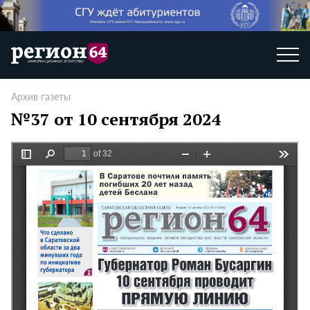
Архив газеты
№37 от 10 сентября 2024