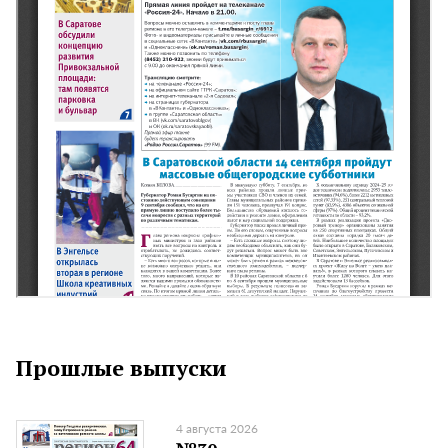
Прошлые выпуски
4 августа 2026