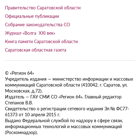
Правительство Саратовской области
Официальные публикации
Собрание законодательства СО
Журнал «Волга XXI век»
Книга памяти Саратовской области
Саратовская областная газета
© «Регион 64»
Учредитель издания — министерство информации и массовых
коммуникаций Саратовской области (410042, г. Саратов, ул.
Московская, д.72).
Издатель — ГАУ СМИ СО «Регион 64». Главный редактор
Степанов В.В.
Свидетельство о регистрации сетевого издания Эл № ФС77-
61373 от 10 апреля 2015 г.
Выдано Федеральной службой по надзору в сфере связи,
информационных технологий и массовых коммуникаций
(Роскомнадзор).