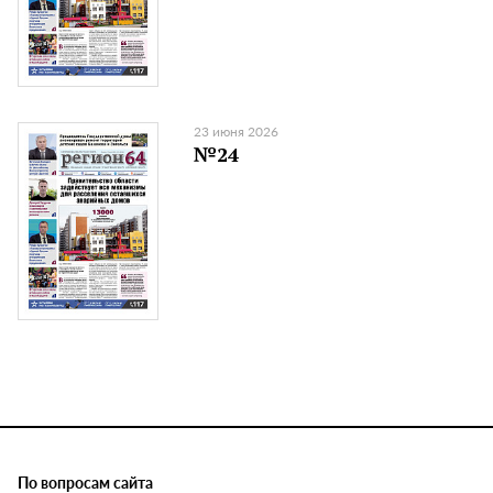
23 июня 2026
№24
По вопросам сайта