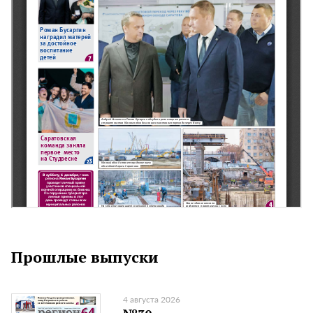
Прошлые выпуски
4 августа 2026