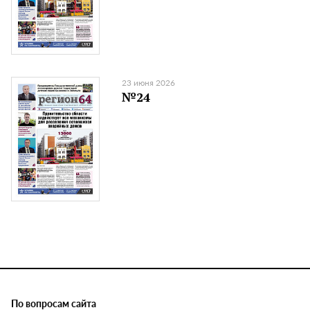
23 июня 2026
№24
По вопросам сайта