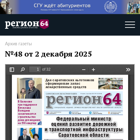
Архив газеты
№48 от 2 декабря 2025