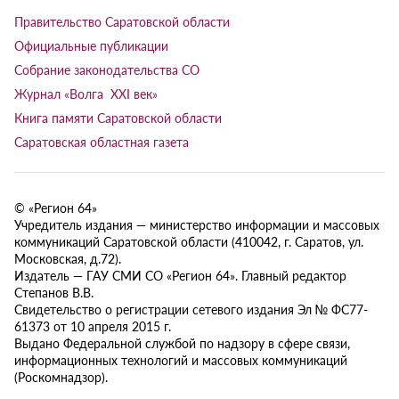
Правительство Саратовской области
Официальные публикации
Собрание законодательства СО
Журнал «Волга XXI век»
Книга памяти Саратовской области
Саратовская областная газета
© «Регион 64»
Учредитель издания — министерство информации и массовых
коммуникаций Саратовской области (410042, г. Саратов, ул.
Московская, д.72).
Издатель — ГАУ СМИ СО «Регион 64». Главный редактор
Степанов В.В.
Свидетельство о регистрации сетевого издания Эл № ФС77-
61373 от 10 апреля 2015 г.
Выдано Федеральной службой по надзору в сфере связи,
информационных технологий и массовых коммуникаций
(Роскомнадзор).