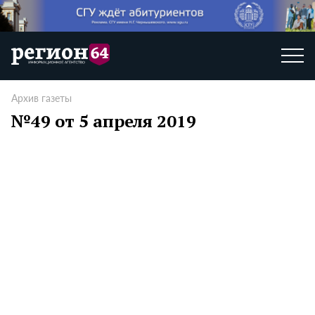
Архив газеты
№49 от 5 апреля 2019