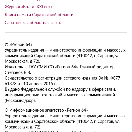
Журнал «Волга XXI век»
Книга памяти Саратовской области
Саратовская областная газета
© «Регион 64»
Учредитель издания — министерство информации и массовых
коммуникаций Саратовской области (410042, г. Саратов, ул.
Московская, д.72).
Издатель — ГАУ СМИ СО «Регион 64». Главный редактор
Степанов В.В.
Свидетельство о регистрации сетевого издания Эл № ФС77-
61373 от 10 апреля 2015 г.
Выдано Федеральной службой по надзору в сфере связи,
информационных технологий и массовых коммуникаций
(Роскомнадзор).
© Информационное агентство «Регион 64»
Учредитель издания — министерство информации и массовых
коммуникаций Саратовской области (410042, г. Саратов, ул.
Московская, д. 72).