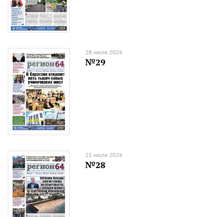
28 июля 2026
№29
21 июля 2026
№28