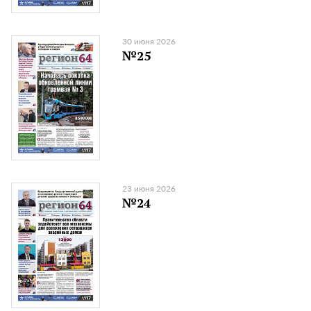
30 июня 2026
№25
23 июня 2026
№24