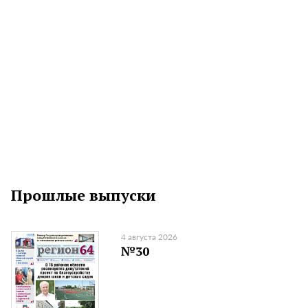
Прошлые выпуски
4 августа 2026
№30