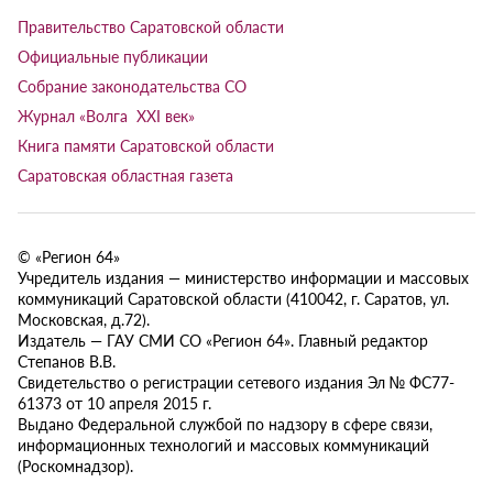
Правительство Саратовской области
Официальные публикации
Собрание законодательства СО
Журнал «Волга XXI век»
Книга памяти Саратовской области
Саратовская областная газета
© «Регион 64»
Учредитель издания — министерство информации и массовых
коммуникаций Саратовской области (410042, г. Саратов, ул.
Московская, д.72).
Издатель — ГАУ СМИ СО «Регион 64». Главный редактор
Степанов В.В.
Свидетельство о регистрации сетевого издания Эл № ФС77-
61373 от 10 апреля 2015 г.
Выдано Федеральной службой по надзору в сфере связи,
информационных технологий и массовых коммуникаций
(Роскомнадзор).