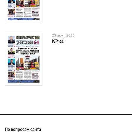
23 июня 2026
№24
По вопросам сайта