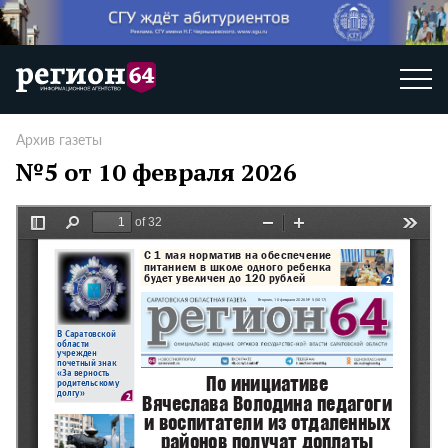
Архив газеты
№5 от 10 февраля 2026