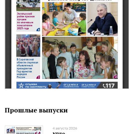
Прошлые выпуски
4 августа 2026