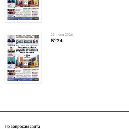
23 июня 2026
№24
По вопросам сайта