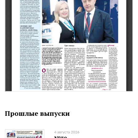
Прошлые выпуски
4 августа 2026