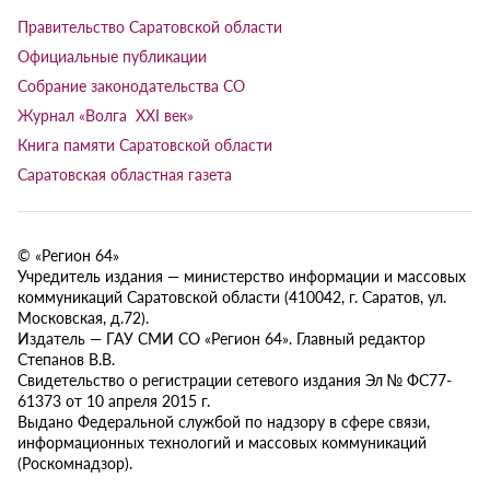
Правительство Саратовской области
Официальные публикации
Собрание законодательства СО
Журнал «Волга XXI век»
Книга памяти Саратовской области
Саратовская областная газета
© «Регион 64»
Учредитель издания — министерство информации и массовых
коммуникаций Саратовской области (410042, г. Саратов, ул.
Московская, д.72).
Издатель — ГАУ СМИ СО «Регион 64». Главный редактор
Степанов В.В.
Свидетельство о регистрации сетевого издания Эл № ФС77-
61373 от 10 апреля 2015 г.
Выдано Федеральной службой по надзору в сфере связи,
информационных технологий и массовых коммуникаций
(Роскомнадзор).