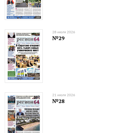
28 июля 2026
№29
21 июля 2026
№28