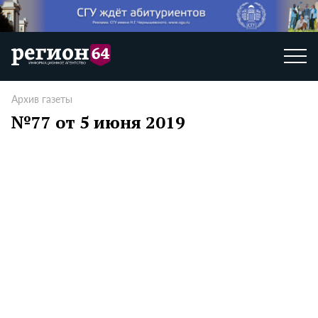
Архив газеты
№77 от 5 июня 2019