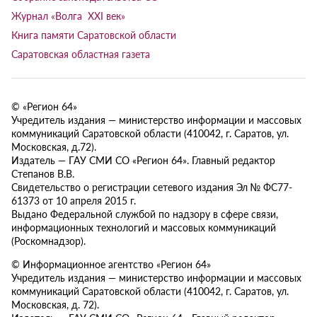
Журнал «Волга XXI век»
Книга памяти Саратовской области
Саратовская областная газета
© «Регион 64»
Учредитель издания — министерство информации и массовых
коммуникаций Саратовской области (410042, г. Саратов, ул.
Московская, д.72).
Издатель — ГАУ СМИ СО «Регион 64». Главный редактор
Степанов В.В.
Свидетельство о регистрации сетевого издания Эл № ФС77-
61373 от 10 апреля 2015 г.
Выдано Федеральной службой по надзору в сфере связи,
информационных технологий и массовых коммуникаций
(Роскомнадзор).
© Информационное агентство «Регион 64»
Учредитель издания — министерство информации и массовых
коммуникаций Саратовской области (410042, г. Саратов, ул.
Московская, д. 72).