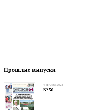
Прошлые выпуски
4 августа 2026
№30