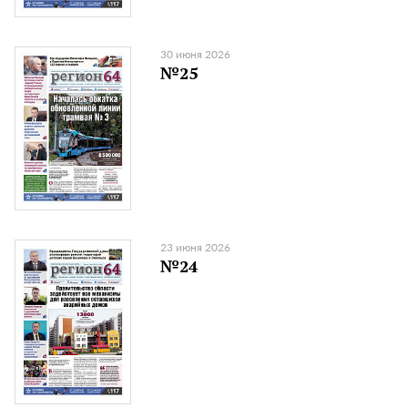
30 июня 2026
№25
23 июня 2026
№24