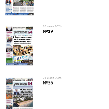
28 июля 2026
№29
21 июля 2026
№28