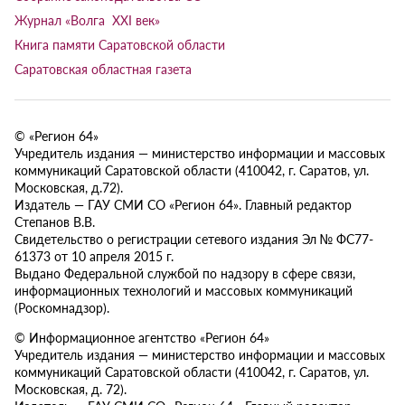
Журнал «Волга XXI век»
Книга памяти Саратовской области
Саратовская областная газета
© «Регион 64»
Учредитель издания — министерство информации и массовых
коммуникаций Саратовской области (410042, г. Саратов, ул.
Московская, д.72).
Издатель — ГАУ СМИ СО «Регион 64». Главный редактор
Степанов В.В.
Свидетельство о регистрации сетевого издания Эл № ФС77-
61373 от 10 апреля 2015 г.
Выдано Федеральной службой по надзору в сфере связи,
информационных технологий и массовых коммуникаций
(Роскомнадзор).
© Информационное агентство «Регион 64»
Учредитель издания — министерство информации и массовых
коммуникаций Саратовской области (410042, г. Саратов, ул.
Московская, д. 72).