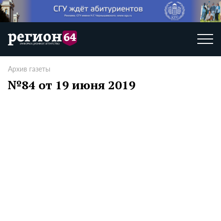
Архив газеты
№84 от 19 июня 2019