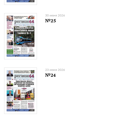
30 июня 2026
№25
23 июня 2026
№24