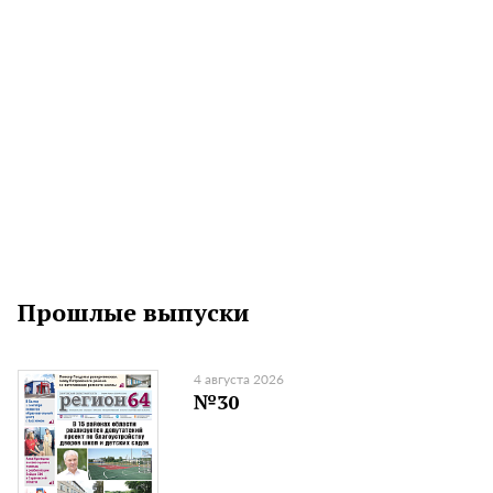
Прошлые выпуски
4 августа 2026
№30