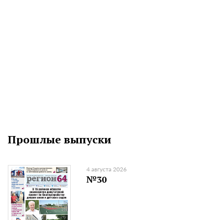
Прошлые выпуски
4 августа 2026
№30