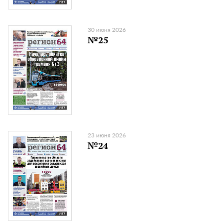
30 июня 2026
№25
23 июня 2026
№24