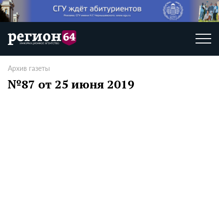
Архив газеты
№87 от 25 июня 2019