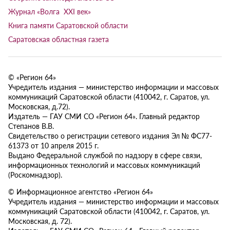
Журнал «Волга XXI век»
Книга памяти Саратовской области
Саратовская областная газета
© «Регион 64»
Учредитель издания — министерство информации и массовых
коммуникаций Саратовской области (410042, г. Саратов, ул.
Московская, д.72).
Издатель — ГАУ СМИ СО «Регион 64». Главный редактор
Степанов В.В.
Свидетельство о регистрации сетевого издания Эл № ФС77-
61373 от 10 апреля 2015 г.
Выдано Федеральной службой по надзору в сфере связи,
информационных технологий и массовых коммуникаций
(Роскомнадзор).
© Информационное агентство «Регион 64»
Учредитель издания — министерство информации и массовых
коммуникаций Саратовской области (410042, г. Саратов, ул.
Московская, д. 72).