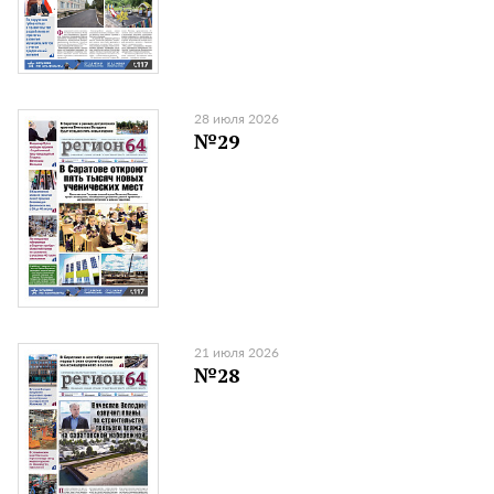
28 июля 2026
№29
21 июля 2026
№28