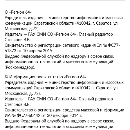
© «Регион 64»
Учредитель издания — министерство информации и массовых
коммуникаций Саратовской области (410042, г. Саратов, ул.
Московская, д.72).
Издатель — ГАУ СМИ СО «Регион 64». Главный редактор
Степанов В.В.
Свидетельство о регистрации сетевого издания Эл № ФС77-
61373 от 10 апреля 2015 г.
Выдано Федеральной службой по надзору в сфере связи,
информационных технологий и массовых коммуникаций
(Роскомнадзор).
© Информационное агентство «Регион 64»
Учредитель издания — министерство информации и массовых
коммуникаций Саратовской области (410042, г. Саратов, ул.
Московская, д. 72).
Издатель — ГАУ СМИ СО «Регион 64». Главный редактор
Степанов В.В.
Свидетельство о регистрации средства массовой информации
ИА № ФС77-60442 от 30 декабря 2014 г.
Выдано Федеральной службой по надзору в сфере связи,
информационных технологий и массовых коммуникаций