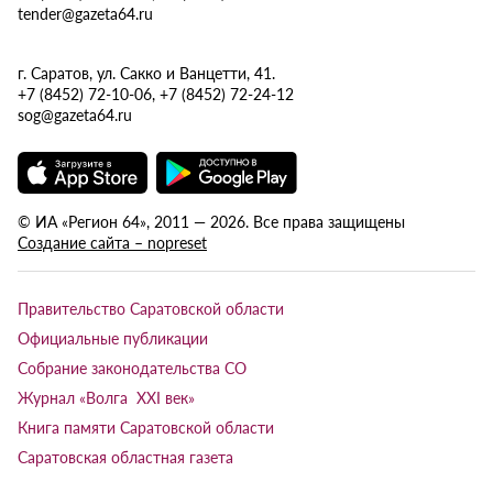
tender@gazeta64.ru
г. Саратов, ул. Сакко и Ванцетти, 41.
+7 (8452) 72-10-06, +7 (8452) 72-24-12
sog@gazeta64.ru
© ИА «Регион 64», 2011 — 2026. Все права защищены
Создание сайта – nopreset
Правительство Саратовской области
Официальные публикации
Собрание законодательства СО
Журнал «Волга XXI век»
Книга памяти Саратовской области
Саратовская областная газета