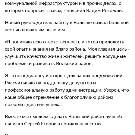
коммунальной инфраструктурой и в прочих делах, о
которых попросит глава», - пояснил Вадим Рогожин.
Новый руководитель работу в Вольске назвал большой
честью и важным вызовом.
«Я понимаю всю ответственность и готов приложить
свой опыт и знания на благо района. Моя главная цель -
улучшить качество жизни жителей, решить насущные
проблемы и развивать Вольский район.
Я готов к диалогу и открыт для ваших предложений.
Рассчитываю на поддержку депутатов и
профессиональную работу администрации. Уверен, что
наше общее стремление к благополучию района
позволит достичь успеха.
Вместе мы сможем сделать Вольский район лучше!» -
написал Сергей Егоров в социальных сетях.