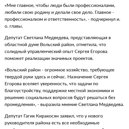
«Мне главное, чтобы люди были профессионалами,
любили свою родину и делали свое дело. Главное -
профессионализм и ответственность», - подчеркнул и.
о. главы.
Депутат Светлана Медведева, представляющая в
областной думе Вольский район, отметила, что
солидный управленческий опыт Сергея Егорова
поможет реализации значимых проектов.
«Вольский район - огромное хозяйство, требующее
твердой руки здесь и сейчас. Назначение Сергея
Егорова вселяет уверенность, что задачи по
благоустройству, поддержке местной экономики и
решению социальных вопросов будут решаться без
промедления», - выразила мнение Светлана Медведева.
Депутат Гагик Киракосян заявил, что у нового
руководителя района есть все необходимые