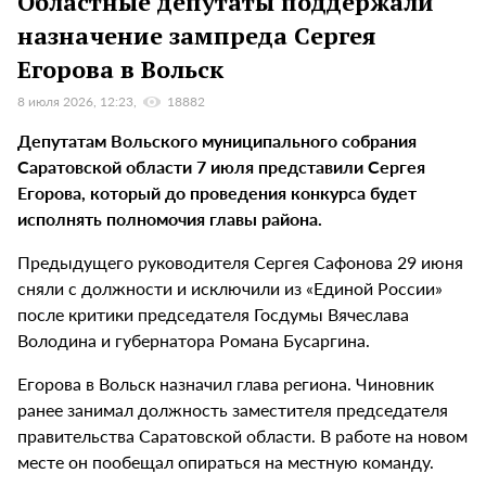
Областные депутаты поддержали
назначение зампреда Сергея
Егорова в Вольск
8 июля 2026, 12:23
18882
Депутатам Вольского муниципального собрания
Саратовской области 7 июля представили Сергея
Егорова, который до проведения конкурса будет
исполнять полномочия главы района.
Предыдущего руководителя Сергея Сафонова 29 июня
сняли с должности и исключили из «Единой России»
после критики председателя Госдумы Вячеслава
Володина и губернатора Романа Бусаргина.
Егорова в Вольск назначил глава региона. Чиновник
ранее занимал должность заместителя председателя
правительства Саратовской области. В работе на новом
месте он пообещал опираться на местную команду.