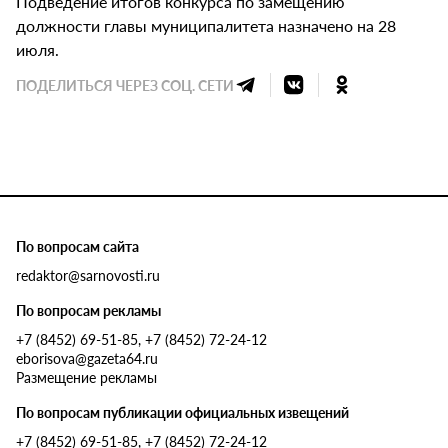
Подведение итогов конкурса по замещению
должности главы муниципалитета назначено на 28
июля.
ПОДЕЛИТЬСЯ ЧЕРЕЗ СОЦ. СЕТИ
По вопросам сайта
redaktor@sarnovosti.ru
По вопросам рекламы
+7 (8452) 69-51-85, +7 (8452) 72-24-12
eborisova@gazeta64.ru
Размещение рекламы
По вопросам публикации официальных извещений
+7 (8452) 69-51-85, +7 (8452) 72-24-12