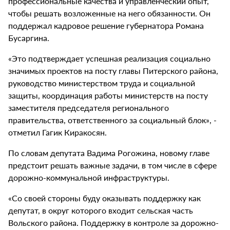
профессиональные качества и управленческий опыт,
чтобы решать возложенные на него обязанности. Он
поддержал кадровое решение губернатора Романа
Бусаргина.
«Это подтверждает успешная реализация социально
значимых проектов на посту главы Питерского района,
руководство министерством труда и социальной
защиты, координация работы министерств на посту
заместителя председателя регионального
правительства, ответственного за социальный блок», -
отметил Гагик Киракосян.
По словам депутата Вадима Рогожина, новому главе
предстоит решать важные задачи, в том числе в сфере
дорожно-коммунальной инфраструктуры.
«Со своей стороны буду оказывать поддержку как
депутат, в округ которого входит сельская часть
Вольского района. Поддержку в контроле за дорожно-