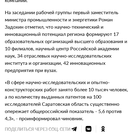
компаний.
На заседании рабочей группы первый заместитель
министра промышленности и энергетики Роман
Задохин отметил, что научно-технический и
инновационный потенциал региона формируют 17
образовательных организаций высшего образования и
10 филиалов, научный центр Российской академии
наук, 34 отраслевых научно-исследовательских
института и организации, 42 инновационных
предприятия при вузах.
«В сфере научно-исследовательских и опытно-
конструкторских работ занято более 10 тысяч человек,
а по количеству выданных патентов на 100
исследователей Саратовская область существенно
опережает общероссийский показатель - 5,6 против
4,3», - проинформировал чиновник.
ПОДЕЛИТЬСЯ ЧЕРЕЗ СОЦ. СЕТИ