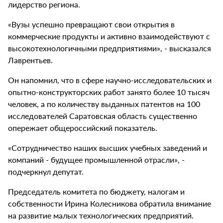
лидерство региона.
«Вузы успешно превращают свои открытия в
коммерческие продукты и активно взаимодействуют с
высокотехнологичными предприятиями», - высказался
Лаврентьев.
Он напомнил, что в сфере научно-исследовательских и
опытно-конструкторских работ занято более 10 тысяч
человек, а по количеству выданных патентов на 100
исследователей Саратовская область существенно
опережает общероссийский показатель.
«Сотрудничество наших высших учебных заведений и
компаний - будущее промышленной отрасли», -
подчеркнул депутат.
Председатель комитета по бюджету, налогам и
собственности Ирина Колесникова обратила внимание
на развитие малых технологических предприятий.