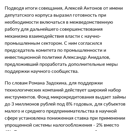
Подводя итоги совещания, Алексей Антонов от имени
депутатского корпуса выразил готовность при
необходимости включаться в межведомственную
работу для дальнейшего совершенствования
механизма взаимодействия власти с научно-
промышленным сектором. С ним согласился
председатель комитета по промышленности и
инвестиционной политике Александр Анидалов,
предложивший проработать дополнительные меры
поддержки научного сообщества.
По словам Романа Задохина, для поддержки
технологических компаний действует широкий набор
инструментов. Фонд микрокредитования выдает займы
до 3 миллионов рублей под 8% годовых, для субъектов
малого и среднего предпринимательства в научной
сфере установлена пониженная ставка при применении
упрощенной системы налогообложения - 2% вместо