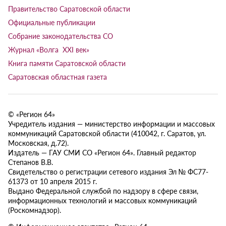
Правительство Саратовской области
Официальные публикации
Собрание законодательства СО
Журнал «Волга XXI век»
Книга памяти Саратовской области
Саратовская областная газета
© «Регион 64»
Учредитель издания — министерство информации и массовых
коммуникаций Саратовской области (410042, г. Саратов, ул.
Московская, д.72).
Издатель — ГАУ СМИ СО «Регион 64». Главный редактор
Степанов В.В.
Свидетельство о регистрации сетевого издания Эл № ФС77-
61373 от 10 апреля 2015 г.
Выдано Федеральной службой по надзору в сфере связи,
информационных технологий и массовых коммуникаций
(Роскомнадзор).