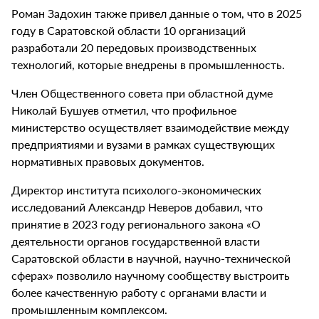
Роман Задохин также привел данные о том, что в 2025
году в Саратовской области 10 организаций
разработали 20 передовых производственных
технологий, которые внедрены в промышленность.
Член Общественного совета при областной думе
Николай Бушуев отметил, что профильное
министерство осуществляет взаимодействие между
предприятиями и вузами в рамках существующих
нормативных правовых документов.
Директор института психолого-экономических
исследований Александр Неверов добавил, что
принятие в 2023 году регионального закона «О
деятельности органов государственной власти
Саратовской области в научной, научно-технической
сферах» позволило научному сообществу выстроить
более качественную работу с органами власти и
промышленным комплексом.