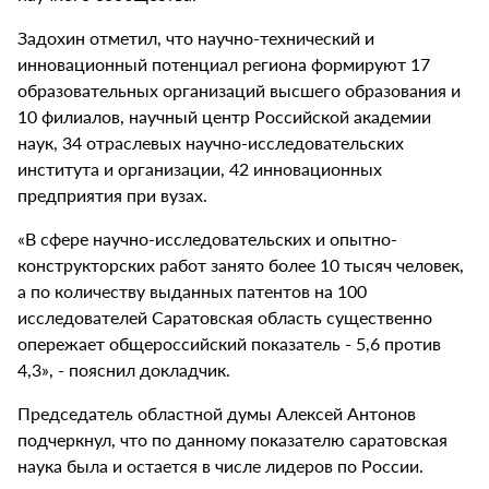
Задохин отметил, что научно-технический и
инновационный потенциал региона формируют 17
образовательных организаций высшего образования и
10 филиалов, научный центр Российской академии
наук, 34 отраслевых научно-исследовательских
института и организации, 42 инновационных
предприятия при вузах.
«В сфере научно-исследовательских и опытно-
конструкторских работ занято более 10 тысяч человек,
а по количеству выданных патентов на 100
исследователей Саратовская область существенно
опережает общероссийский показатель - 5,6 против
4,3», - пояснил докладчик.
Председатель областной думы Алексей Антонов
подчеркнул, что по данному показателю саратовская
наука была и остается в числе лидеров по России.