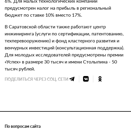
6%. Для малых технологических компаний
предусмотрен налог на прибыль в региональный
бюджет по ставке 10% вместо 17%.
В Саратовской области также работают центр
инжиниринга (услуги по сертификации, патентованию,
техперевооружению) и фонд кластерного развития и
венчурных инвестиций (консультационная поддержка).
Для молодых исследователей предусмотрены премии
«Успех» в размере 30 тысяч и имени Столыпина - 50
тысяч рублей.
ПОДЕЛИТЬСЯ ЧЕРЕЗ СОЦ. СЕТИ
По вопросам сайта