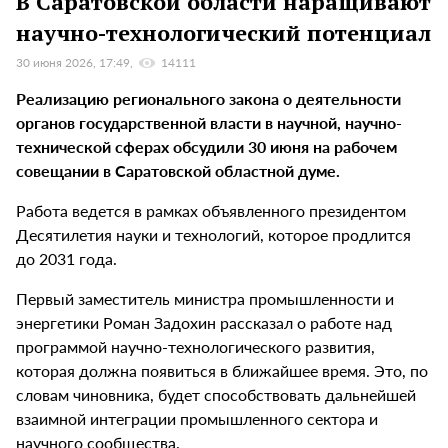
В Саратовской области наращивают
научно-технологический потенциал
30 июня 2026, 17:49
14111
Реализацию регионального закона о деятельности
органов государственной власти в научной, научно-
технической сферах обсудили 30 июня на рабочем
совещании в Саратовской областной думе.
Работа ведется в рамках объявленного президентом
Десятилетия науки и технологий, которое продлится
до 2031 года.
Первый заместитель министра промышленности и
энергетики Роман Задохин рассказал о работе над
программой научно-технологического развития,
которая должна появиться в ближайшее время. Это, по
словам чиновника, будет способствовать дальнейшей
взаимной интеграции промышленного сектора и
научного сообщества.