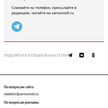
Снимайте на телефон, присылайте в
редакцию, читайте на sarnovosti.ru
ПОДЕЛИТЬСЯ В СОЦИАЛЬНЫХ СЕТЯХ
По вопросам сайта
redaktor@sarnovosti.ru
По вопросам рекламы