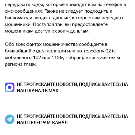
передавать коды, которые приходят вам на телефон в
смс-сообщениях. Также не следует подходить к
банкомату и вводить данные, которые вам передают
мошенники. Поступая так, вы предоставляете
мошенникам доступ к своим деньгам.
Обо всех фактах мошенничества сообщайте в
ближайший отдел полиции или по телефону 02 (с
мобильного 102 или 112)», - обращается к жителям
региона главк.
НЕ ПРОПУСКАЙТЕ НОВОСТИ, ПОДПИСЫВАЙТЕСЬ НА
НАШ КАНАЛ В MAX
НЕ ПРОПУСКАЙТЕ НОВОСТИ, ПОДПИСЫВАЙТЕСЬ НА
НАШ ТЕЛЕГРАМ-КАНАЛ