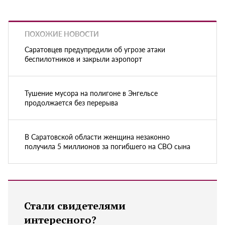
ПОХОЖИЕ НОВОСТИ
Саратовцев предупредили об угрозе атаки
беспилотников и закрыли аэропорт
Тушение мусора на полигоне в Энгельсе
продолжается без перерыва
В Саратовской области женщина незаконно
получила 5 миллионов за погибшего на СВО сына
Стали свидетелями
интересного?