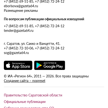
+7 (8452) 69-51-85, +7 (8452) 72-24-12
eborisova@gazeta64.ru
Размещение рекламы
По вопросам публикации официальных извещений
+7 (8452) 69-51-85, +7 (8452) 72-24-12
tender@gazeta64.ru
г. Саратов, ул. Сакко и Ванцетти, 41.
+7 (8452) 72-10-06, +7 (8452) 72-24-12
sog@gazeta64.ru
© ИА «Регион 64», 2011 — 2026. Все права защищены
Создание сайта – nopreset
Правительство Саратовской области
Официальные публикации
Собрание законодательства СО