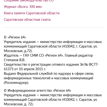
Журнал «Волга XXI век»
Книга памяти Саратовской области
Саратовская областная газета
© «Регион 64»
Учредитель издания — министерство информации и массовых
коммуникаций Саратовской области (410042, г. Саратов, ул.
Московская, д.72).
Издатель — ГАУ СМИ СО «Регион 64». Главный редактор
Степанов В.В.
Свидетельство о регистрации сетевого издания Эл № ФС77-
61373 от 10 апреля 2015 г.
Выдано Федеральной службой по надзору в сфере связи,
информационных технологий и массовых коммуникаций
(Роскомнадзор).
© Информационное агентство «Регион 64»
Учредитель издания — министерство информации и массовых
коммуникаций Саратовской области (410042, г. Саратов, ул.
Московская, д. 72).