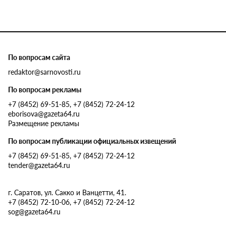
По вопросам сайта
redaktor@sarnovosti.ru
По вопросам рекламы
+7 (8452) 69-51-85, +7 (8452) 72-24-12
eborisova@gazeta64.ru
Размещение рекламы
По вопросам публикации официальных извещений
+7 (8452) 69-51-85, +7 (8452) 72-24-12
tender@gazeta64.ru
г. Саратов, ул. Сакко и Ванцетти, 41.
+7 (8452) 72-10-06, +7 (8452) 72-24-12
sog@gazeta64.ru