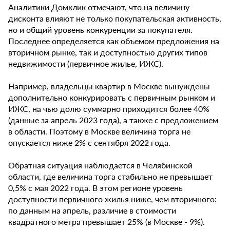
Аналитики Домклик отмечают, что на величину
дисконта влияют не только покупательская активность,
но и общий уровень конкуренции за покупателя.
Последнее определяется как объемом предложения на
вторичном рынке, так и доступностью других типов
недвижимости (первичное жилье, ИЖС).
Например, владельцы квартир в Москве вынуждены
дополнительно конкурировать с первичным рынком и
ИЖС, на чью долю суммарно приходится более 40%
(данные за апрель 2023 года), а также с предложением
в области. Поэтому в Москве величина торга не
опускается ниже 2% с сентября 2022 года.
Обратная ситуация наблюдается в Челябинской
области, где величина торга стабильно не превышает
0,5% с мая 2022 года. В этом регионе уровень
доступности первичного жилья ниже, чем вторичного:
по данным на апрель, различие в стоимости
квадратного метра превышает 25% (в Москве - 9%).