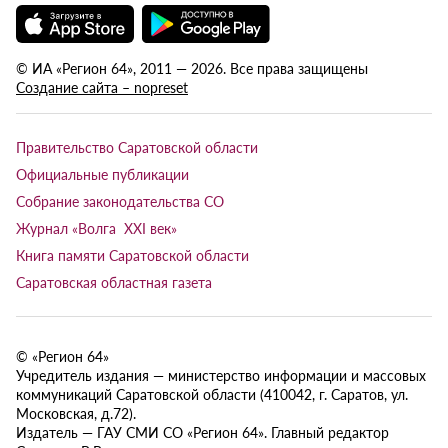
© ИА «Регион 64», 2011 — 2026. Все права защищены
Создание сайта – nopreset
Правительство Саратовской области
Официальные публикации
Собрание законодательства СО
Журнал «Волга XXI век»
Книга памяти Саратовской области
Саратовская областная газета
© «Регион 64»
Учредитель издания — министерство информации и массовых
коммуникаций Саратовской области (410042, г. Саратов, ул.
Московская, д.72).
Издатель — ГАУ СМИ СО «Регион 64». Главный редактор