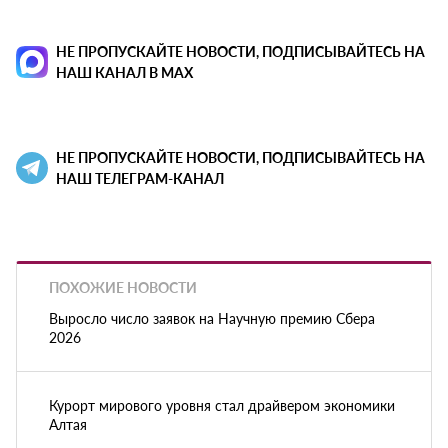
НЕ ПРОПУСКАЙТЕ НОВОСТИ, ПОДПИСЫВАЙТЕСЬ НА
НАШ КАНАЛ В MAX
НЕ ПРОПУСКАЙТЕ НОВОСТИ, ПОДПИСЫВАЙТЕСЬ НА
НАШ ТЕЛЕГРАМ-КАНАЛ
ПОХОЖИЕ НОВОСТИ
Выросло число заявок на Научную премию Сбера
2026
Курорт мирового уровня стал драйвером экономики
Алтая