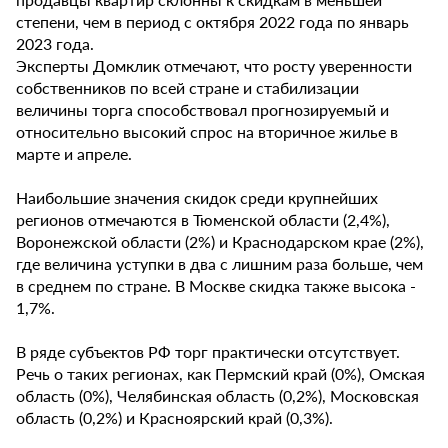
степени, чем в период с октября 2022 года по январь
2023 года.
Эксперты Домклик отмечают, что росту уверенности
собственников по всей стране и стабилизации
величины торга способствовал прогнозируемый и
относительно высокий спрос на вторичное жилье в
марте и апреле.
Наибольшие значения скидок среди крупнейших
регионов отмечаются в Тюменской области (2,4%),
Воронежской области (2%) и Краснодарском крае (2%),
где величина уступки в два с лишним раза больше, чем
в среднем по стране. В Москве скидка также высока -
1,7%.
В ряде субъектов РФ торг практически отсутствует.
Речь о таких регионах, как Пермский край (0%), Омская
область (0%), Челябинская область (0,2%), Московская
область (0,2%) и Красноярский край (0,3%).