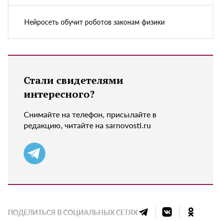
Нейросеть обучит роботов законам физики
Стали свидетелями
интересного?
Снимайте на телефон, присылайте в
редакцию, читайте на sarnovosti.ru
ПОДЕЛИТЬСЯ В СОЦИАЛЬНЫХ СЕТЯХ