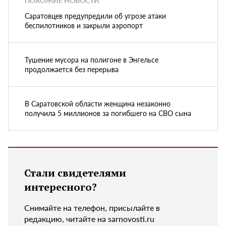
ПОХОЖИЕ НОВОСТИ
Саратовцев предупредили об угрозе атаки
беспилотников и закрыли аэропорт
Тушение мусора на полигоне в Энгельсе
продолжается без перерыва
В Саратовской области женщина незаконно
получила 5 миллионов за погибшего на СВО сына
Стали свидетелями
интересного?
Снимайте на телефон, присылайте в
редакцию, читайте на sarnovosti.ru