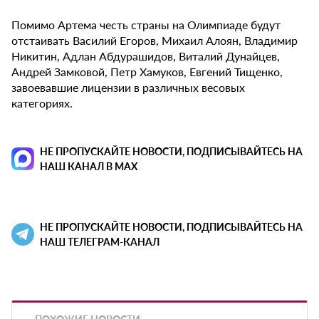
Помимо Артема честь страны на Олимпиаде будут
отстаивать Василий Егоров, Михаил Алоян, Владимир
Никитин, Адлан Абдурашидов, Виталий Дунайцев,
Андрей Замковой, Петр Хамуков, Евгений Тищенко,
завоевавшие лицензии в различных весовых
категориях.
НЕ ПРОПУСКАЙТЕ НОВОСТИ, ПОДПИСЫВАЙТЕСЬ НА
НАШ КАНАЛ В MAX
НЕ ПРОПУСКАЙТЕ НОВОСТИ, ПОДПИСЫВАЙТЕСЬ НА
НАШ ТЕЛЕГРАМ-КАНАЛ