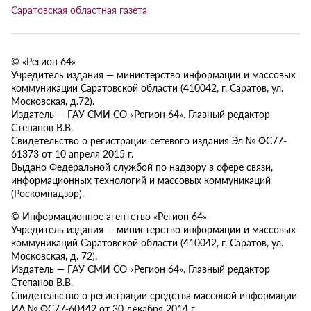
Саратовская областная газета
© «Регион 64»
Учредитель издания — министерство информации и массовых
коммуникаций Саратовской области (410042, г. Саратов, ул.
Московская, д.72).
Издатель — ГАУ СМИ СО «Регион 64». Главный редактор
Степанов В.В.
Свидетельство о регистрации сетевого издания Эл № ФС77-
61373 от 10 апреля 2015 г.
Выдано Федеральной службой по надзору в сфере связи,
информационных технологий и массовых коммуникаций
(Роскомнадзор).
© Информационное агентство «Регион 64»
Учредитель издания — министерство информации и массовых
коммуникаций Саратовской области (410042, г. Саратов, ул.
Московская, д. 72).
Издатель — ГАУ СМИ СО «Регион 64». Главный редактор
Степанов В.В.
Свидетельство о регистрации средства массовой информации
ИА № ФС77-60442 от 30 декабря 2014 г.