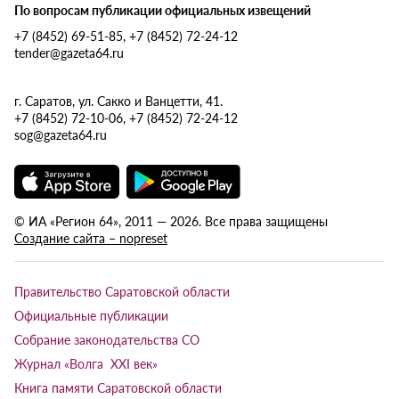
По вопросам публикации официальных извещений
+7 (8452) 69-51-85, +7 (8452) 72-24-12
tender@gazeta64.ru
г. Саратов, ул. Сакко и Ванцетти, 41.
+7 (8452) 72-10-06, +7 (8452) 72-24-12
sog@gazeta64.ru
© ИА «Регион 64», 2011 — 2026. Все права защищены
Создание сайта – nopreset
Правительство Саратовской области
Официальные публикации
Собрание законодательства СО
Журнал «Волга XXI век»
Книга памяти Саратовской области