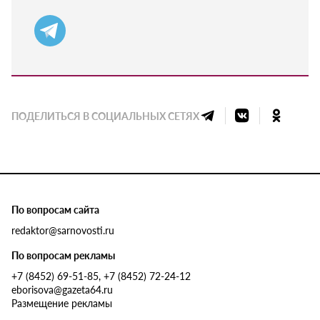
ПОДЕЛИТЬСЯ В СОЦИАЛЬНЫХ СЕТЯХ
По вопросам сайта
redaktor@sarnovosti.ru
По вопросам рекламы
+7 (8452) 69-51-85, +7 (8452) 72-24-12
eborisova@gazeta64.ru
Размещение рекламы