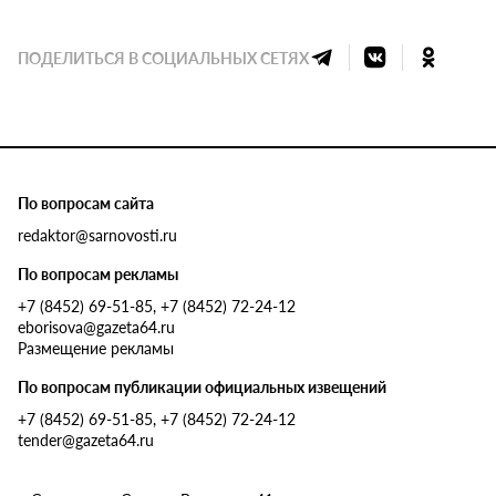
ПОДЕЛИТЬСЯ В СОЦИАЛЬНЫХ СЕТЯХ
По вопросам сайта
redaktor@sarnovosti.ru
По вопросам рекламы
+7 (8452) 69-51-85, +7 (8452) 72-24-12
eborisova@gazeta64.ru
Размещение рекламы
По вопросам публикации официальных извещений
+7 (8452) 69-51-85, +7 (8452) 72-24-12
tender@gazeta64.ru