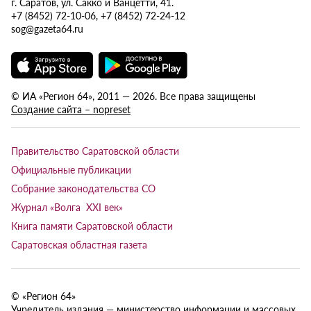
г. Саратов, ул. Сакко и Ванцетти, 41.
+7 (8452) 72-10-06, +7 (8452) 72-24-12
sog@gazeta64.ru
© ИА «Регион 64», 2011 — 2026. Все права защищены
Создание сайта – nopreset
Правительство Саратовской области
Официальные публикации
Собрание законодательства СО
Журнал «Волга XXI век»
Книга памяти Саратовской области
Саратовская областная газета
© «Регион 64»
Учредитель издания — министерство информации и массовых