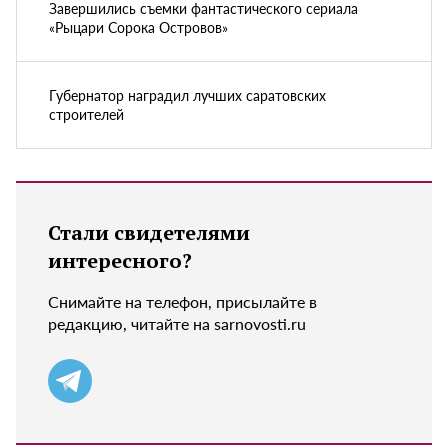
Завершились съемки фантастического сериала
«Рыцари Сорока Островов»
Губернатор наградил лучших саратовских
строителей
Стали свидетелями
интересного?
Снимайте на телефон, присылайте в
редакцию, читайте на sarnovosti.ru