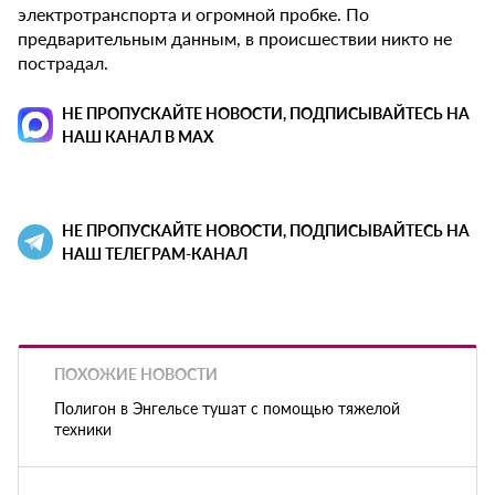
электротранспорта и огромной пробке. По
предварительным данным, в происшествии никто не
пострадал.
НЕ ПРОПУСКАЙТЕ НОВОСТИ, ПОДПИСЫВАЙТЕСЬ НА
НАШ КАНАЛ В MAX
НЕ ПРОПУСКАЙТЕ НОВОСТИ, ПОДПИСЫВАЙТЕСЬ НА
НАШ ТЕЛЕГРАМ-КАНАЛ
ПОХОЖИЕ НОВОСТИ
Полигон в Энгельсе тушат с помощью тяжелой
техники