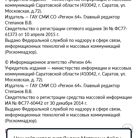
коммуникаций Саратовской области (410042, г. Саратов, ул.
Московская, д.72).
Издатель — ГАУ СМИ СО «Регион 64». Главный редактор
Степанов В.В.
Свидетельство о регистрации сетевого издания Эл № ФС77-
61373 от 10 апреля 2015 г.
Выдано Федеральной службой по надзору в сфере связи,
информационных технологий и массовых коммуникаций
(Роскомнадзор).
© Информационное агентство «Регион 64»
Учредитель издания — министерство информации и массовых
коммуникаций Саратовской области (410042, г. Саратов, ул.
Московская, д. 72).
Издатель — ГАУ СМИ СО «Регион 64». Главный редактор
Степанов В.В.
Свидетельство о регистрации средства массовой информации
ИА № ФС77-60442 от 30 декабря 2014 г.
Выдано Федеральной службой по надзору в сфере связи,
информационных технологий и массовых коммуникаций
(Роскомнадзор).
Политика в отношении обработки персональных данных
Наш сайт использует Яндекс.Метрику и файлы