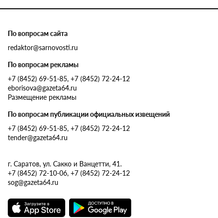
По вопросам сайта
redaktor@sarnovosti.ru
По вопросам рекламы
+7 (8452) 69-51-85, +7 (8452) 72-24-12
eborisova@gazeta64.ru
Размещение рекламы
По вопросам публикации официальных извещений
+7 (8452) 69-51-85, +7 (8452) 72-24-12
tender@gazeta64.ru
г. Саратов, ул. Сакко и Ванцетти, 41.
+7 (8452) 72-10-06, +7 (8452) 72-24-12
sog@gazeta64.ru