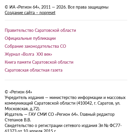
© ИА «Регион 64», 2011 — 2026. Все права защищены
Создание сайта – nopreset
Правительство Саратовской области
Официальные публикации
Собрание законодательства СО
Журнал «Волга XXI век»
Книга памяти Саратовской области
Саратовская областная газета
© «Регион 64»
Учредитель издания — министерство информации и массовых
коммуникаций Саратовской области (410042, г. Саратов, ул.
Московская, д.72).
Издатель — ГАУ СМИ СО «Регион 64». Главный редактор
Степанов В.В.
Свидетельство о регистрации сетевого издания Эл № ФС77-
61373 от 10 апреля 2015 г.