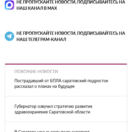
НЕ ПРОПУСКАЙТЕ НОВОСТИ, ПОДПИСЫВАЙТЕСЬ НА
НАШ КАНАЛ В MAX
НЕ ПРОПУСКАЙТЕ НОВОСТИ, ПОДПИСЫВАЙТЕСЬ НА
НАШ ТЕЛЕГРАМ-КАНАЛ
ПОХОЖИЕ НОВОСТИ
Пострадавший от БПЛА саратовский подросток
рассказал о планах на будущее
Губернатор озвучил стратегию развития
здравоохранения Саратовской области
В Саратове ночью закрывали аэропорт