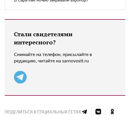
Стали свидетелями
интересного?
Снимайте на телефон, присылайте в
редакцию, читайте на sarnovosti.ru
ПОДЕЛИТЬСЯ В СОЦИАЛЬНЫХ СЕТЯХ