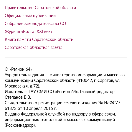
Правительство Саратовской области
Официальные публикации
Собрание законодательства СО
Журнал «Волга XXI век»
Книга памяти Саратовской области
Саратовская областная газета
© «Регион 64»
Учредитель издания — министерство информации и массовых
коммуникаций Саратовской области (410042, г. Саратов, ул.
Московская, д.72).
Издатель — ГАУ СМИ СО «Регион 64». Главный редактор
Степанов В.В.
Свидетельство о регистрации сетевого издания Эл № ФС77-
61373 от 10 апреля 2015 г.
Выдано Федеральной службой по надзору в сфере связи,
информационных технологий и массовых коммуникаций
(Роскомнадзор).