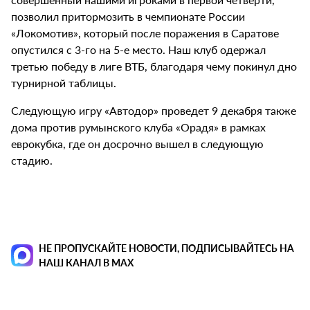
позволил притормозить в чемпионате России
«Локомотив», который после поражения в Саратове
опустился с 3-го на 5-е место. Наш клуб одержал
третью победу в лиге ВТБ, благодаря чему покинул дно
турнирной таблицы.
Следующую игру «Автодор» проведет 9 декабря также
дома против румынского клуба «Орадя» в рамках
еврокубка, где он досрочно вышел в следующую
стадию.
НЕ ПРОПУСКАЙТЕ НОВОСТИ, ПОДПИСЫВАЙТЕСЬ НА
НАШ КАНАЛ В MAX