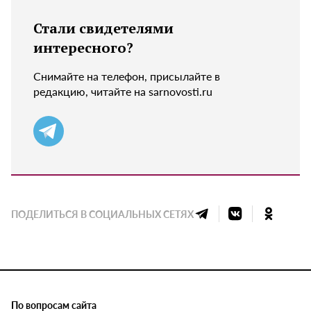
Стали свидетелями
интересного?
Снимайте на телефон, присылайте в
редакцию, читайте на sarnovosti.ru
ПОДЕЛИТЬСЯ В СОЦИАЛЬНЫХ СЕТЯХ
По вопросам сайта