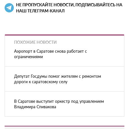
НЕ ПРОПУСКАЙТЕ НОВОСТИ, ПОДПИСЫВАЙТЕСЬ НА
НАШ ТЕЛЕГРАМ-КАНАЛ
ПОХОЖИЕ НОВОСТИ
Аэропорт в Саратове снова работает с
ограничениями
Депутат Госдумы помог жителям с ремонтом
дороги к саратовскому селу
В Саратове выступит оркестр под управлением
Владимира Спивакова