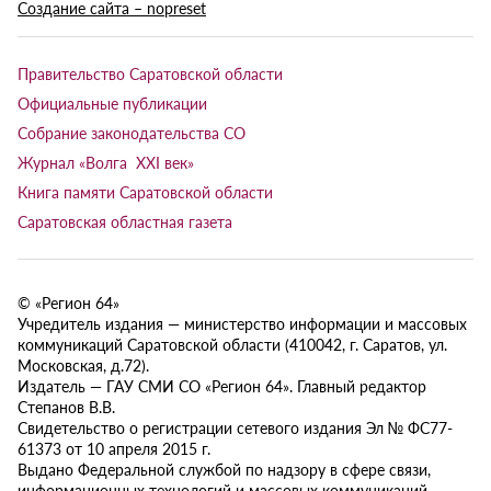
Создание сайта – nopreset
Правительство Саратовской области
Официальные публикации
Собрание законодательства СО
Журнал «Волга XXI век»
Книга памяти Саратовской области
Саратовская областная газета
© «Регион 64»
Учредитель издания — министерство информации и массовых
коммуникаций Саратовской области (410042, г. Саратов, ул.
Московская, д.72).
Издатель — ГАУ СМИ СО «Регион 64». Главный редактор
Степанов В.В.
Свидетельство о регистрации сетевого издания Эл № ФС77-
61373 от 10 апреля 2015 г.
Выдано Федеральной службой по надзору в сфере связи,
информационных технологий и массовых коммуникаций