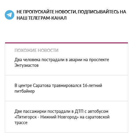
НЕ ПРОПУСКАЙТЕ НОВОСТИ, ПОДПИСЫВАЙТЕСЬ НА
НАШ ТЕЛЕГРАМ-КАНАЛ
ПОХОЖИЕ НОВОСТИ
Два человека пострадали в аварии на проспекте
Энтузиастов
В центре Саратова травмировался 16-летний
питбайкер
Две пассажирки пострадали в ДТП с автобусом
«Пятигорск - Нижний Новгород» на саратовской
трассе