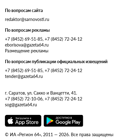
По вопросам сайта
redaktor@sarnovosti.ru
По вопросам рекламы
+7 (8452) 69-51-85, +7 (8452) 72-24-12
eborisova@gazeta64.ru
Размещение рекламы
По вопросам публикации официальных извещений
+7 (8452) 69-51-85, +7 (8452) 72-24-12
tender@gazeta64.ru
г. Саратов, ул. Сакко и Ванцетти, 41.
+7 (8452) 72-10-06, +7 (8452) 72-24-12
sog@gazeta64.ru
© ИА «Регион 64», 2011 — 2026. Все права защищены