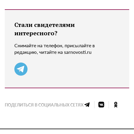
Стали свидетелями
интересного?
Снимайте на телефон, присылайте в
редакцию, читайте на sarnovosti.ru
ПОДЕЛИТЬСЯ В СОЦИАЛЬНЫХ СЕТЯХ