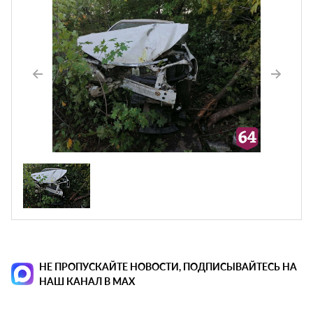
НЕ ПРОПУСКАЙТЕ НОВОСТИ, ПОДПИСЫВАЙТЕСЬ НА
НАШ КАНАЛ В MAX