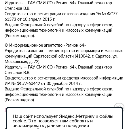
Издатель — ГАУ СМИ СО «Регион 64». Главный редактор
Степанов В.В.
Свидетельство о регистрации сетевого издания Эл № ФС77-
61373 от 10 апреля 2015 г.
Выдано Федеральной службой по надзору в сфере связи,
информационных технологий и массовых коммуникаций
(Роскомнадзор).
© Информационное агентство «Регион 64»
Учредитель издания — министерство информации и массовых
коммуникаций Саратовской области (410042, г. Саратов, ул.
Московская, д. 72).
Издатель — ГАУ СМИ СО «Регион 64». Главный редактор
Степанов В.В.
Свидетельство о регистрации средства массовой информации
ИА № ФС77-60442 от 30 декабря 2014 г.
Выдано Федеральной службой по надзору в сфере связи,
информационных технологий и массовых коммуникаций
(Роскомнадзор).
Политика в отношении обработки персональных данных
Наш сайт использует Яндекс.Метрику и файлы
cookie. Это позволяет нам собирать и
анализировать данные о поведении