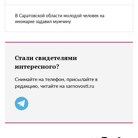
В Саратовской области молодой человек на
иномарке задавил мужчину
Стали свидетелями
интересного?
Снимайте на телефон, присылайте в
редакцию, читайте на sarnovosti.ru