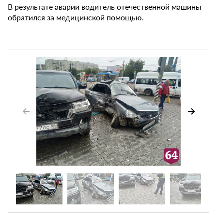
В результате аварии водитель отечественной машины
обратился за медицинской помощью.