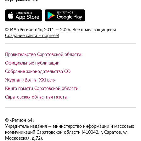
© ИА «Регион 64», 2011 — 2026. Все права защищены
Создание сайта – nopreset
Правительство Саратовской области
Официальные публикации
Собрание законодательства СО
Журнал «Волга XXI век»
Книга памяти Саратовской области
Саратовская областная газета
© «Регион 64»
Учредитель издания — министерство информации и массовых
коммуникаций Саратовской области (410042, г. Саратов, ул.
Московская, д.72).