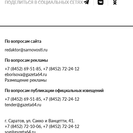
ПОДЕЛИТЬСЯ В СОЦИАЛЬНЫХ СЕТЯХ
По вопросам сайта
redaktor@sarnovosti.ru
По вопросам рекламы
+7 (8452) 69-51-85, +7 (8452) 72-24-12
eborisova@gazeta64.ru
Размещение рекламы
По вопросам публикации официальных извещений
+7 (8452) 69-51-85, +7 (8452) 72-24-12
tender@gazeta64.ru
г. Саратов, ул. Сакко и Ванцетти, 41.
+7 (8452) 72-10-06, +7 (8452) 72-24-12
sog@gazeta64.ru