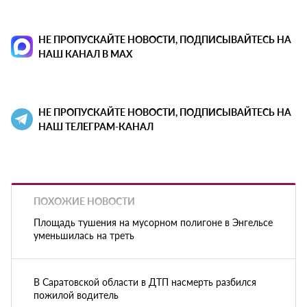
НЕ ПРОПУСКАЙТЕ НОВОСТИ, ПОДПИСЫВАЙТЕСЬ НА
НАШ КАНАЛ В MAX
НЕ ПРОПУСКАЙТЕ НОВОСТИ, ПОДПИСЫВАЙТЕСЬ НА
НАШ ТЕЛЕГРАМ-КАНАЛ
ПОХОЖИЕ НОВОСТИ
Площадь тушения на мусорном полигоне в Энгельсе
уменьшилась на треть
В Саратовской области в ДТП насмерть разбился
пожилой водитель