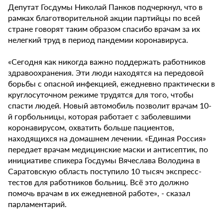
Депутат Госдумы Николай Панков подчеркнул, что в
рамках благотворительной акции партийцы по всей
стране говорят таким образом спасибо врачам за их
нелегкий труд в период пандемии коронавируса.
«Сегодня как никогда важно поддержать работников
здравоохранения. Эти люди находятся на передовой
борьбы с опасной инфекцией, ежедневно практически в
круглосуточном режиме трудятся для того, чтобы
спасти людей. Новый автомобиль позволит врачам 10-
й горбольницы, которая работает с заболевшими
коронавирусом, охватить больше пациентов,
находящихся на домашнем лечении. «Единая Россия»
передает врачам медицинские маски и антисептик, по
инициативе спикера Госдумы Вячеслава Володина в
Саратовскую область поступило 10 тысяч экспресс-
тестов для работников больниц. Всё это должно
помочь врачам в их ежедневной работе», - сказал
парламентарий.