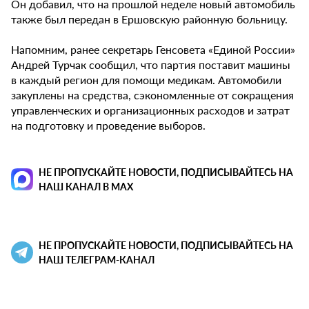
Он добавил, что на прошлой неделе новый автомобиль
также был передан в Ершовскую районную больницу.
Напомним, ранее секретарь Генсовета «Единой России»
Андрей Турчак сообщил, что партия поставит машины
в каждый регион для помощи медикам. Автомобили
закуплены на средства, сэкономленные от сокращения
управленческих и организационных расходов и затрат
на подготовку и проведение выборов.
НЕ ПРОПУСКАЙТЕ НОВОСТИ, ПОДПИСЫВАЙТЕСЬ НА
НАШ КАНАЛ В MAX
НЕ ПРОПУСКАЙТЕ НОВОСТИ, ПОДПИСЫВАЙТЕСЬ НА
НАШ ТЕЛЕГРАМ-КАНАЛ