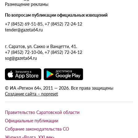
Размещение рекламы
По вопросам публикации официальных извещений
+7 (8452) 69-51-85, +7 (8452) 72-24-12
tender@gazeta64.ru
г. Саратов, ул. Сакко и Ванцетти, 41.
+7 (8452) 72-10-06, +7 (8452) 72-24-12
sog@gazeta64.ru
© ИА «Регион 64», 2011 — 2026. Все права защищены
Создание сайта – nopreset
Правительство Саратовской области
Официальные публикации
Собрание законодательства СО
Журнал «Волга XXI век»