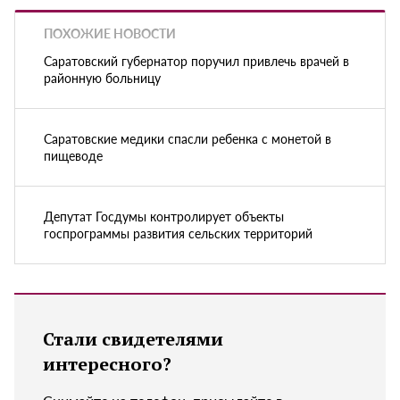
ПОХОЖИЕ НОВОСТИ
Саратовский губернатор поручил привлечь врачей в
районную больницу
Саратовские медики спасли ребенка с монетой в
пищеводе
Депутат Госдумы контролирует объекты
госпрограммы развития сельских территорий
Стали свидетелями
интересного?