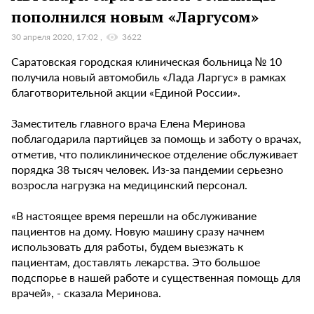
пополнился новым «Ларгусом»
30 апреля 2020, 17:02
3622
Саратовская городская клиническая больница № 10
получила новый автомобиль «Лада Ларгус» в рамках
благотворительной акции «Единой России».
Заместитель главного врача Елена Меринова
поблагодарила партийцев за помощь и заботу о врачах,
отметив, что поликлиническое отделение обслуживает
порядка 38 тысяч человек. Из-за пандемии серьезно
возросла нагрузка на медицинский персонал.
«В настоящее время перешли на обслуживание
пациентов на дому. Новую машину сразу начнем
использовать для работы, будем выезжать к
пациентам, доставлять лекарства. Это большое
подспорье в нашей работе и существенная помощь для
врачей», - сказала Меринова.