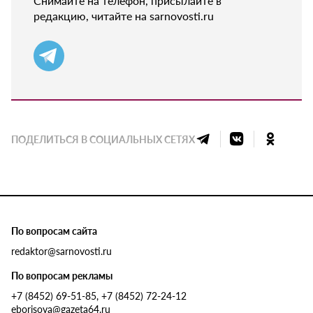
Снимайте на телефон, присылайте в
редакцию, читайте на sarnovosti.ru
ПОДЕЛИТЬСЯ В СОЦИАЛЬНЫХ СЕТЯХ
По вопросам сайта
redaktor@sarnovosti.ru
По вопросам рекламы
+7 (8452) 69-51-85, +7 (8452) 72-24-12
eborisova@gazeta64.ru