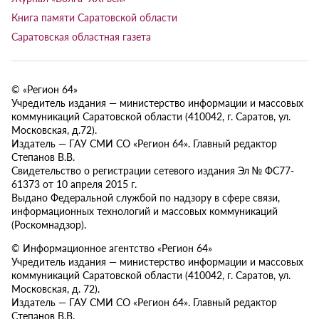
Книга памяти Саратовской области
Саратовская областная газета
© «Регион 64»
Учредитель издания — министерство информации и массовых
коммуникаций Саратовской области (410042, г. Саратов, ул.
Московская, д.72).
Издатель — ГАУ СМИ СО «Регион 64». Главный редактор
Степанов В.В.
Свидетельство о регистрации сетевого издания Эл № ФС77-
61373 от 10 апреля 2015 г.
Выдано Федеральной службой по надзору в сфере связи,
информационных технологий и массовых коммуникаций
(Роскомнадзор).
© Информационное агентство «Регион 64»
Учредитель издания — министерство информации и массовых
коммуникаций Саратовской области (410042, г. Саратов, ул.
Московская, д. 72).
Издатель — ГАУ СМИ СО «Регион 64». Главный редактор
Степанов В.В.